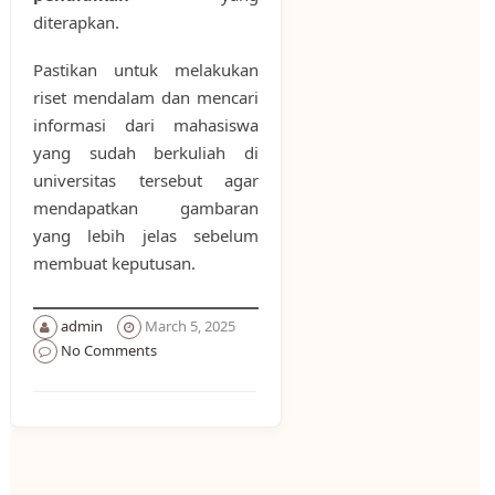
diterapkan.
Pastikan untuk melakukan
riset mendalam dan mencari
informasi dari mahasiswa
yang sudah berkuliah di
universitas tersebut agar
mendapatkan gambaran
yang lebih jelas sebelum
membuat keputusan.
admin
March 5, 2025
No Comments