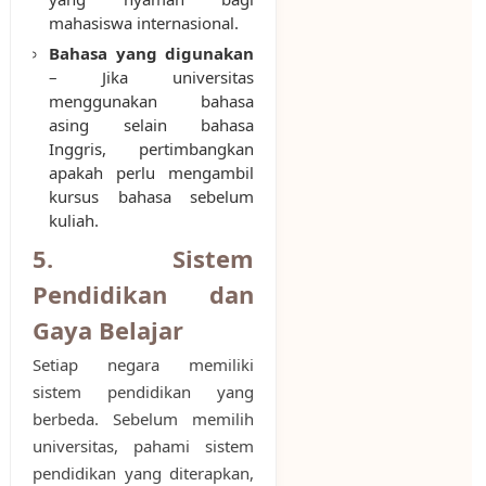
mahasiswa internasional.
Bahasa yang digunakan
– Jika universitas
menggunakan bahasa
asing selain bahasa
Inggris, pertimbangkan
apakah perlu mengambil
kursus bahasa sebelum
kuliah.
5. Sistem
Pendidikan dan
Gaya Belajar
Setiap negara memiliki
sistem pendidikan yang
berbeda. Sebelum memilih
universitas, pahami sistem
pendidikan yang diterapkan,