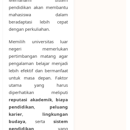
Memahami sistem
pendidikan akan membantu
mahasiswa dalam
beradaptasi lebih cepat
dengan perkuliahan.
Memilih universitas luar
negeri memerlukan
pertimbangan matang agar
pengalaman belajar menjadi
lebih efektif dan bermanfaat
untuk masa depan. Faktor
utama yang harus
diperhatikan meliputi
reputasi akademik
,
biaya
pendidikan
,
peluang
karier
,
lingkungan
budaya
, serta
sistem
pendidikan
yang