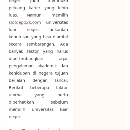
negeri juga membuka
peluang karier yang lebih
luas. Namun, memilih
slotdepo2k.com
universitas
luar negeri bukanlah
keputusan yang bisa diambil
secara sembarangan. Ada
banyak faktor yang harus
dipertimbangkan agar
pengalaman akademik dan
kehidupan di negara tujuan
berjalan dengan lancar.
Berikut beberapa faktor
utama yang perlu
diperhatikan sebelum
memilih universitas luar
negeri.