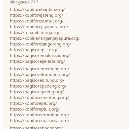
slot gacor 777
https://kopiforebanten.org/
https://kopiforejateng.org/
https://kopiforesumut.org/
https://kopiforejayapura.org/
https://mixuebitung.org/
https://kopikenanganjayapura.org/
https://kopiforetangerang.org/
https://pagisorepik.org/
https://pagisoremakassar.org/
https://pagisorejakarta.org/
https://pagisorementeng.org/
https://pagisoretomohon.org/
https://pagisorebitung.org/
https://pagisorepadang.org/
https://pagisorejateng.org/
https://kopiforementeng.org/
https://kopiforepik.org/
https://kopiforepluit.org/
https://kopiforetomohon.org/
https://kopiforemakassar.org/
https://pagisorebogor.org/