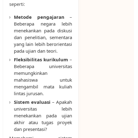
seperti:
Metode pengajaran
–
Beberapa negara lebih
menekankan pada diskusi
dan penelitian, sementara
yang lain lebih berorientasi
pada ujian dan teori.
Fleksibilitas kurikulum
–
Beberapa universitas
memungkinkan
mahasiswa untuk
mengambil mata kuliah
lintas jurusan.
Sistem evaluasi
– Apakah
universitas lebih
menekankan pada ujian
akhir atau tugas proyek
dan presentasi?