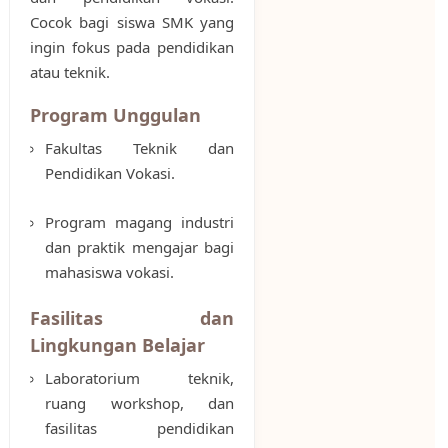
Cocok bagi siswa SMK yang
ingin fokus pada pendidikan
atau teknik.
Program Unggulan
Fakultas Teknik dan
Pendidikan Vokasi.
Program magang industri
dan praktik mengajar bagi
mahasiswa vokasi.
Fasilitas dan
Lingkungan Belajar
Laboratorium teknik,
ruang workshop, dan
fasilitas pendidikan