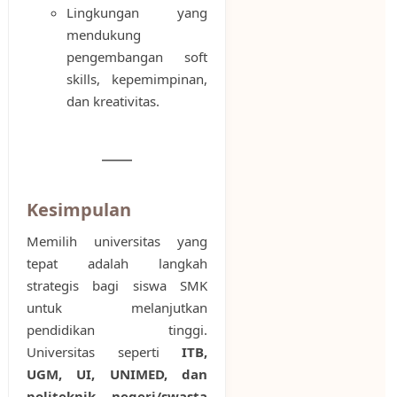
Lingkungan yang
mendukung
pengembangan soft
skills, kepemimpinan,
dan kreativitas.
Kesimpulan
Memilih universitas yang
tepat adalah langkah
strategis bagi siswa SMK
untuk melanjutkan
pendidikan tinggi.
Universitas seperti
ITB,
UGM, UI, UNIMED, dan
politeknik negeri/swasta