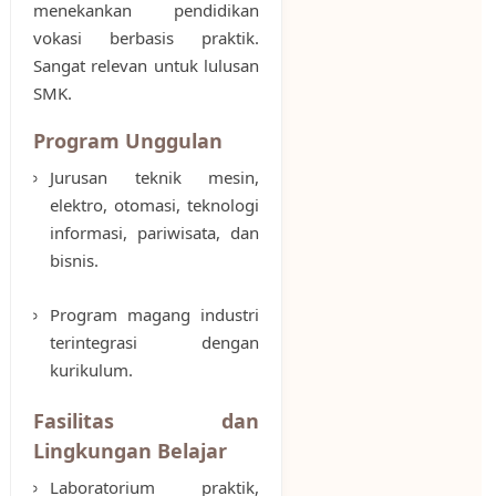
menekankan pendidikan
vokasi berbasis praktik.
Sangat relevan untuk lulusan
SMK.
Program Unggulan
Jurusan teknik mesin,
elektro, otomasi, teknologi
informasi, pariwisata, dan
bisnis.
Program magang industri
terintegrasi dengan
kurikulum.
Fasilitas dan
Lingkungan Belajar
Laboratorium praktik,