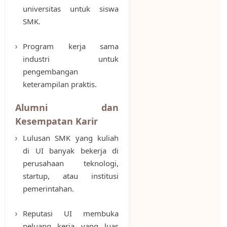
universitas untuk siswa
SMK.
Program kerja sama
industri untuk
pengembangan
keterampilan praktis.
Alumni dan
Kesempatan Karir
Lulusan SMK yang kuliah
di UI banyak bekerja di
perusahaan teknologi,
startup, atau institusi
pemerintahan.
Reputasi UI membuka
peluang kerja yang luas