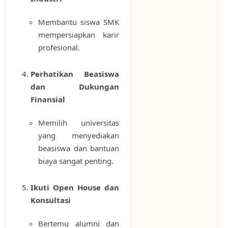
Membantu siswa SMK
mempersiapkan karir
profesional.
Perhatikan Beasiswa
dan Dukungan
Finansial
Memilih universitas
yang menyediakan
beasiswa dan bantuan
biaya sangat penting.
Ikuti Open House dan
Konsultasi
Bertemu alumni dan