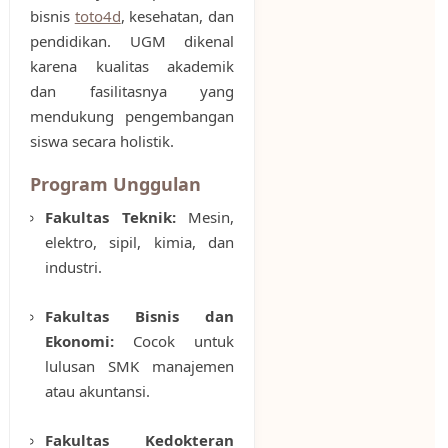
bisnis
toto4d
, kesehatan, dan
pendidikan. UGM dikenal
karena kualitas akademik
dan fasilitasnya yang
mendukung pengembangan
siswa secara holistik.
Program Unggulan
Fakultas Teknik:
Mesin,
elektro, sipil, kimia, dan
industri.
Fakultas Bisnis dan
Ekonomi:
Cocok untuk
lulusan SMK manajemen
atau akuntansi.
Fakultas Kedokteran