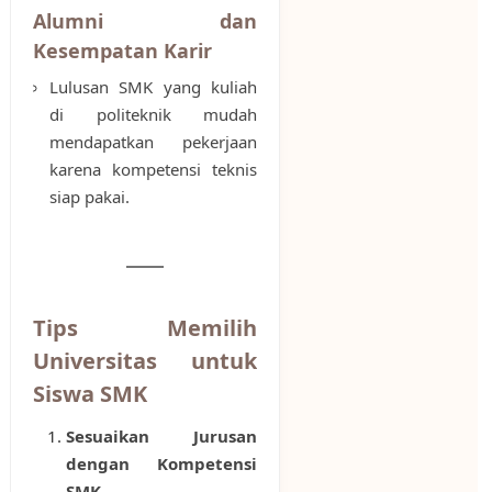
Alumni dan
Kesempatan Karir
Lulusan SMK yang kuliah
di politeknik mudah
mendapatkan pekerjaan
karena kompetensi teknis
siap pakai.
Tips Memilih
Universitas untuk
Siswa SMK
Sesuaikan Jurusan
dengan Kompetensi
SMK