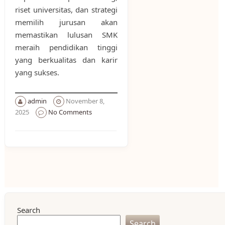
riset universitas, dan strategi
memilih jurusan akan
memastikan lulusan SMK
meraih pendidikan tinggi
yang berkualitas dan karir
yang sukses.
admin
November 8,
2025
No Comments
Search
Search