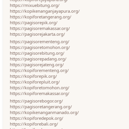
https://mixuebitung.org/
https://kopikenanganjayapura.org/
https://kopiforetangerang.org/
https://pagisorepik.org/
https://pagisoremakassar.org/
https://pagisorejakarta.org/
https://pagisorementeng.org/
https://pagisoretomohon.org/
https://pagisorebitung.org/
https://pagisorepadang.org/
https://pagisorejateng.org/
https://kopiforementeng.org/
https://kopiforepik.org/
https://kopiforepluit.org/
https://kopiforetomohon.org/
https://kopiforemakassar.org/
https://pagisorebogor.org/
https://pagisoretangerang.org/
https://kopikenanganmanado.org/
https://kopiforedepok.org/
https://kopiforebali.org/