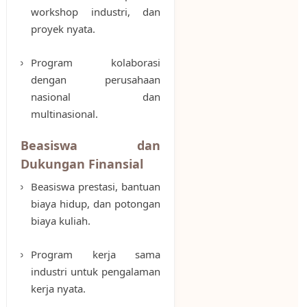
workshop industri, dan
proyek nyata.
Program kolaborasi
dengan perusahaan
nasional dan
multinasional.
Beasiswa dan
Dukungan Finansial
Beasiswa prestasi, bantuan
biaya hidup, dan potongan
biaya kuliah.
Program kerja sama
industri untuk pengalaman
kerja nyata.