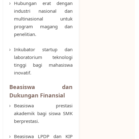
Hubungan erat dengan
industri nasional dan
multinasional untuk
program magang dan
penelitian.
Inkubator startup dan
laboratorium teknologi
tinggi bagi mahasiswa
inovatif.
Beasiswa dan
Dukungan Finansial
Beasiswa prestasi
akademik bagi siswa SMK
berprestasi.
Beasiswa LPDP dan KIP