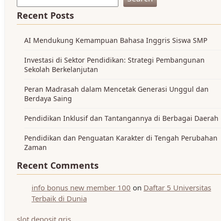
Recent Posts
AI Mendukung Kemampuan Bahasa Inggris Siswa SMP
Investasi di Sektor Pendidikan: Strategi Pembangunan
Sekolah Berkelanjutan
Peran Madrasah dalam Mencetak Generasi Unggul dan
Berdaya Saing
Pendidikan Inklusif dan Tantangannya di Berbagai Daerah
Pendidikan dan Penguatan Karakter di Tengah Perubahan
Zaman
Recent Comments
info bonus new member 100
on
Daftar 5 Universitas
Terbaik di Dunia
slot deposit qris