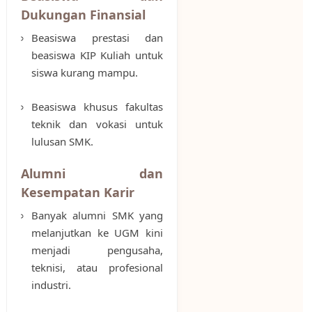
Dukungan Finansial
Beasiswa prestasi dan
beasiswa KIP Kuliah untuk
siswa kurang mampu.
Beasiswa khusus fakultas
teknik dan vokasi untuk
lulusan SMK.
Alumni dan
Kesempatan Karir
Banyak alumni SMK yang
melanjutkan ke UGM kini
menjadi pengusaha,
teknisi, atau profesional
industri.