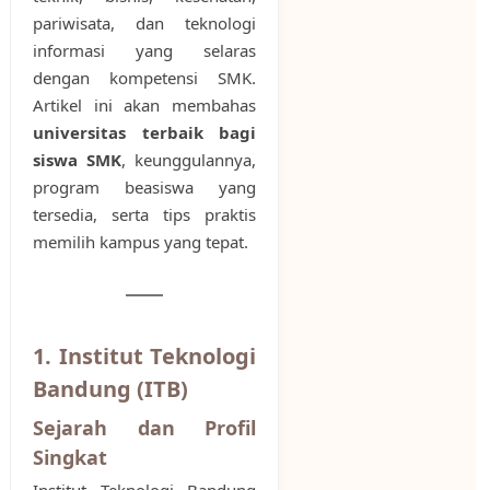
pariwisata, dan teknologi
informasi yang selaras
dengan kompetensi SMK.
Artikel ini akan membahas
universitas terbaik bagi
siswa SMK
, keunggulannya,
program beasiswa yang
tersedia, serta tips praktis
memilih kampus yang tepat.
1. Institut Teknologi
Bandung (ITB)
Sejarah dan Profil
Singkat