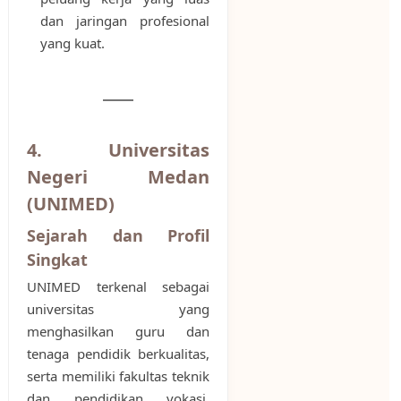
dan jaringan profesional
yang kuat.
4. Universitas
Negeri Medan
(UNIMED)
Sejarah dan Profil
Singkat
UNIMED terkenal sebagai
universitas yang
menghasilkan guru dan
tenaga pendidik berkualitas,
serta memiliki fakultas teknik
dan pendidikan vokasi.