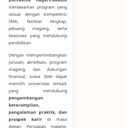
menawarkan program yang
sesuai dengan kompetensi
SMK, fasilitas lengkap,
peluang magang, serta
beasiswa yang mendukung
pendidikan.
Dengan mempertimbangkan
jurusan, akreditasi, program
magang, dan dukungan
finansial, siswa SMK dapat
memilih universitas terbaik
yang mendukung
pengembangan
keterampilan,
pengalaman praktik, dan
prospek karir
di masa
depan. Persiapan matang,