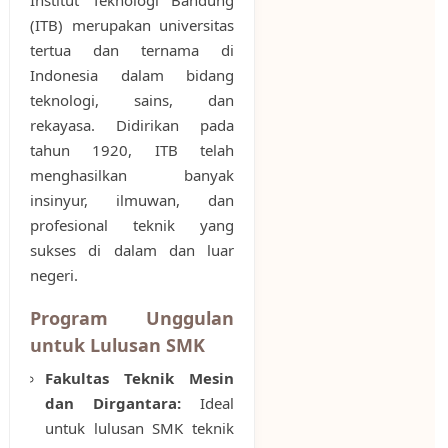
Institut Teknologi Bandung
(ITB) merupakan universitas
tertua dan ternama di
Indonesia dalam bidang
teknologi, sains, dan
rekayasa. Didirikan pada
tahun 1920, ITB telah
menghasilkan banyak
insinyur, ilmuwan, dan
profesional teknik yang
sukses di dalam dan luar
negeri.
Program Unggulan
untuk Lulusan SMK
Fakultas Teknik Mesin
dan Dirgantara:
Ideal
untuk lulusan SMK teknik