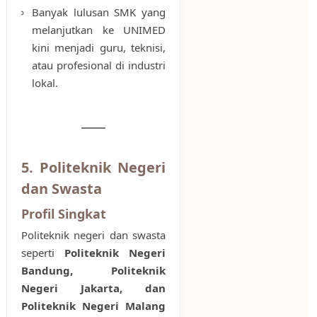
Banyak lulusan SMK yang
melanjutkan ke UNIMED
kini menjadi guru, teknisi,
atau profesional di industri
lokal.
5. Politeknik Negeri
dan Swasta
Profil Singkat
Politeknik negeri dan swasta
seperti
Politeknik Negeri
Bandung, Politeknik
Negeri Jakarta, dan
Politeknik Negeri Malang