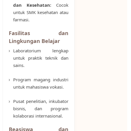
dan Kesehatan:
Cocok
untuk SMK kesehatan atau
farmasi.
Fasilitas dan
Lingkungan Belajar
Laboratorium lengkap
untuk praktik teknik dan
sains.
Program magang industri
untuk mahasiswa vokasi.
Pusat penelitian, inkubator
bisnis, dan program
kolaborasi internasional.
Beasiswa dan