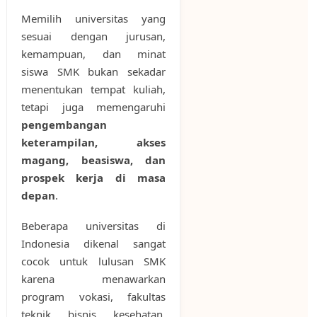
Memilih universitas yang
sesuai dengan jurusan,
kemampuan, dan minat
siswa SMK bukan sekadar
menentukan tempat kuliah,
tetapi juga memengaruhi
pengembangan
keterampilan, akses
magang, beasiswa, dan
prospek kerja di masa
depan
.
Beberapa universitas di
Indonesia dikenal sangat
cocok untuk lulusan SMK
karena menawarkan
program vokasi, fakultas
teknik, bisnis, kesehatan,