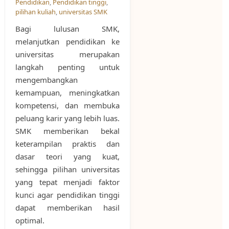
Pendidikan
,
Pendidikan tinggi
,
pilihan kuliah
,
universitas SMK
Bagi lulusan SMK,
melanjutkan pendidikan ke
universitas merupakan
langkah penting untuk
mengembangkan
kemampuan, meningkatkan
kompetensi, dan membuka
peluang karir yang lebih luas.
SMK memberikan bekal
keterampilan praktis dan
dasar teori yang kuat,
sehingga pilihan universitas
yang tepat menjadi faktor
kunci agar pendidikan tinggi
dapat memberikan hasil
optimal.