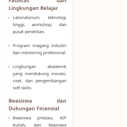
Fasilitas dan
Lingkungan Belajar
Laboratorium teknologi
tinggi, workshop, dan
pusat penelitian.
Program magang industri
dan mentoring profesional.
Lingkungan akademik
yang mendukung inovasi,
riset, dan pengembangan
soft skills.
Beasiswa dan
Dukungan Finansial
Beasiswa prestasi, KIP
Kuliah, dan beasiswa