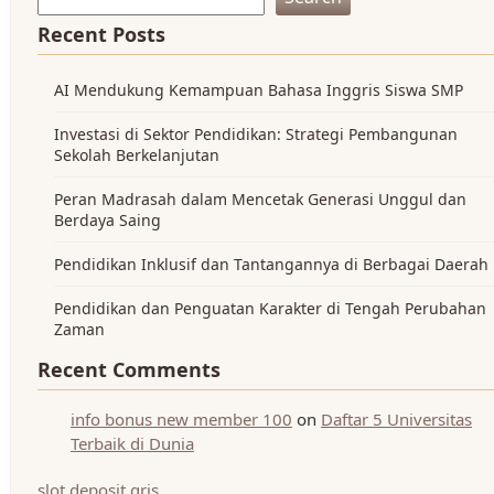
Recent Posts
AI Mendukung Kemampuan Bahasa Inggris Siswa SMP
Investasi di Sektor Pendidikan: Strategi Pembangunan
Sekolah Berkelanjutan
Peran Madrasah dalam Mencetak Generasi Unggul dan
Berdaya Saing
Pendidikan Inklusif dan Tantangannya di Berbagai Daerah
Pendidikan dan Penguatan Karakter di Tengah Perubahan
Zaman
Recent Comments
info bonus new member 100
on
Daftar 5 Universitas
Terbaik di Dunia
slot deposit qris