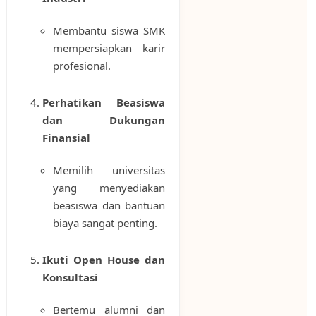
Membantu siswa SMK
mempersiapkan karir
profesional.
Perhatikan Beasiswa
dan Dukungan
Finansial
Memilih universitas
yang menyediakan
beasiswa dan bantuan
biaya sangat penting.
Ikuti Open House dan
Konsultasi
Bertemu alumni dan