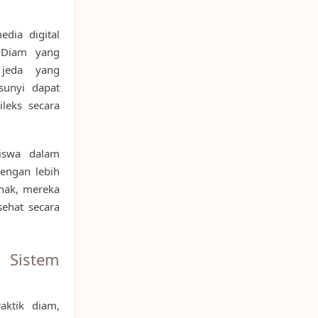
edia digital
 Diam yang
 jeda yang
sunyi dapat
leks secara
iswa dalam
engan lebih
enak, mereka
sehat secara
 Sistem
aktik diam,