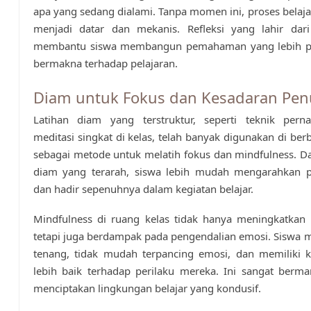
apa yang sedang dialami. Tanpa momen ini, proses belaj
menjadi datar dan mekanis. Refleksi yang lahir dari
membantu siswa membangun pemahaman yang lebih p
bermakna terhadap pelajaran.
Diam untuk Fokus dan Kesadaran Pe
Latihan diam yang terstruktur, seperti teknik pern
meditasi singkat di kelas, telah banyak digunakan di ber
sebagai metode untuk melatih fokus dan mindfulness. D
diam yang terarah, siswa lebih mudah mengarahkan p
dan hadir sepenuhnya dalam kegiatan belajar.
Mindfulness di ruang kelas tidak hanya meningkatkan 
tetapi juga berdampak pada pengendalian emosi. Siswa m
tenang, tidak mudah terpancing emosi, dan memiliki k
lebih baik terhadap perilaku mereka. Ini sangat berm
menciptakan lingkungan belajar yang kondusif.