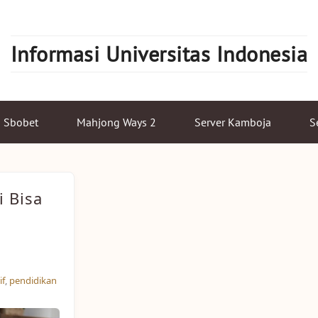
Informasi Universitas Indonesia
Sbobet
Mahjong Ways 2
Server Kamboja
S
 Bisa
if
,
pendidikan