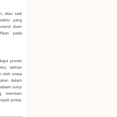
n, atau saat
-waktu yang
 menit diam
fikan pada
kaya proses
si, latihan
n oleh siswa
apkan dalam
radaan sunyi
ng memberi
jadi pintar,