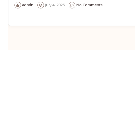
admin
July 4, 2025
No Comments