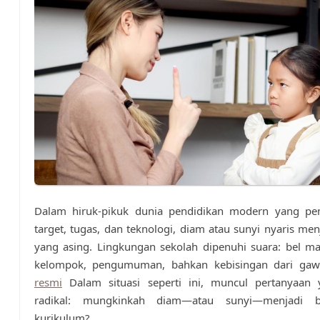
Dalam hiruk-pikuk dunia pendidikan modern yang p
target, tugas, dan teknologi, diam atau sunyi nyaris men
yang asing. Lingkungan sekolah dipenuhi suara: bel ma
kelompok, pengumuman, bahkan kebisingan dari gaw
resmi
Dalam situasi seperti ini, muncul pertanyaan
radikal: mungkinkah diam—atau sunyi—menjadi b
kurikulum?