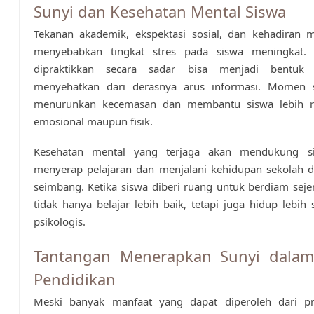
Sunyi dan Kesehatan Mental Siswa
Tekanan akademik, ekspektasi sosial, dan kehadiran m
menyebabkan tingkat stres pada siswa meningkat.
dipraktikkan secara sadar bisa menjadi bentuk
menyehatkan dari derasnya arus informasi. Momen 
menurunkan kecemasan dan membantu siswa lebih ri
emosional maupun fisik.
Kesehatan mental yang terjaga akan mendukung s
menyerap pelajaran dan menjalani kehidupan sekolah d
seimbang. Ketika siswa diberi ruang untuk berdiam sej
tidak hanya belajar lebih baik, tetapi juga hidup lebih 
psikologis.
Tantangan Menerapkan Sunyi dalam
Pendidikan
Meski banyak manfaat yang dapat diperoleh dari pr