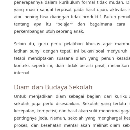
penerapannya dalam kurikulum formal tidak mudah. D
yang masih sangat terpusat pada hasil ujian, aktivitas 
atau hening bisa dianggap tidak produktif. Butuh pem
tentang apa itu “belajar” dan bagaimana cara
perkembangan utuh seorang anak.
Selain itu, guru perlu pelatihan khusus agar ma
latihan sunyi dengan tepat. Ini bukan soal menyuruh 
tetapi menciptakan suasana diam yang penuh kesad
konteks seperti ini, diam tidak berarti pasif, melainkan 
internal.
Diam dan Budaya Sekolah
Untuk menjadikan diam sebagai bagian dari kuriku
sekolah juga perlu disesuaikan. Sekolah yang terlalu
kecepatan, kompetisi, dan hasil akan sulit menerima gag
pentingnya jeda. Namun, sekolah yang menghargai ke
proses, dan kesehatan mental akan melihat diam seb