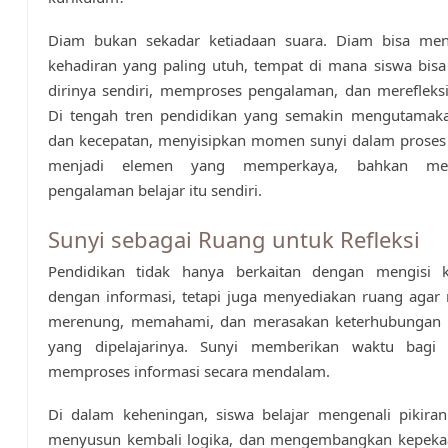
Diam bukan sekadar ketiadaan suara. Diam bisa men
kehadiran yang paling utuh, tempat di mana siswa bis
dirinya sendiri, memproses pengalaman, dan merefleks
Di tengah tren pendidikan yang semakin mengutamak
dan kecepatan, menyisipkan momen sunyi dalam proses 
menjadi elemen yang memperkaya, bahkan mem
pengalaman belajar itu sendiri.
Sunyi sebagai Ruang untuk Refleksi
Pendidikan tidak hanya berkaitan dengan mengisi 
dengan informasi, tetapi juga menyediakan ruang agar
merenung, memahami, dan merasakan keterhubungan
yang dipelajarinya. Sunyi memberikan waktu bagi
memproses informasi secara mendalam.
Di dalam keheningan, siswa belajar mengenali pikiran
menyusun kembali logika, dan mengembangkan kepeka