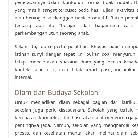
penerapannya dalam kurikulum formal tidak mudah. D
yang masih sangat terpusat pada hasil ujian, aktivitas 
atau hening bisa dianggap tidak produktif. Butuh pem
tentang apa itu “belajar” dan bagaimana cara
perkembangan utuh seorang anak.
Selain itu, guru perlu pelatihan khusus agar ma
latihan sunyi dengan tepat. Ini bukan soal menyuruh 
tetapi menciptakan suasana diam yang penuh kesad
konteks seperti ini, diam tidak berarti pasif, melainkan 
internal.
Diam dan Budaya Sekolah
Untuk menjadikan diam sebagai bagian dari kuriku
sekolah juga perlu disesuaikan. Sekolah yang terlalu
kecepatan, kompetisi, dan hasil akan sulit menerima gag
pentingnya jeda. Namun, sekolah yang menghargai ke
proses, dan kesehatan mental akan melihat diam seb