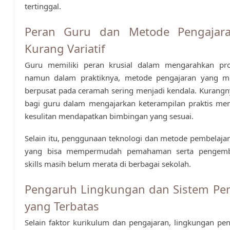
tertinggal.
Peran Guru dan Metode Pengajar
Kurang Variatif
Guru memiliki peran krusial dalam mengarahkan pros
namun dalam praktiknya, metode pengajaran yang 
berpusat pada ceramah sering menjadi kendala. Kurangn
bagi guru dalam mengajarkan keterampilan praktis me
kesulitan mendapatkan bimbingan yang sesuai.
Selain itu, penggunaan teknologi dan metode pembelajara
yang bisa mempermudah pemahaman serta pengemb
skills masih belum merata di berbagai sekolah.
Pengaruh Lingkungan dan Sistem Pe
yang Terbatas
Selain faktor kurikulum dan pengajaran, lingkungan pe