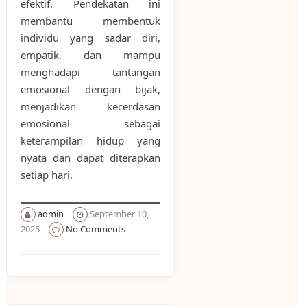
efektif. Pendekatan ini
membantu membentuk
individu yang sadar diri,
empatik, dan mampu
menghadapi tantangan
emosional dengan bijak,
menjadikan kecerdasan
emosional sebagai
keterampilan hidup yang
nyata dan dapat diterapkan
setiap hari.
admin
September 10,
2025
No Comments