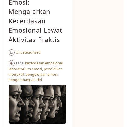
Emosi:
Mengajarkan
Kecerdasan
Emosional Lewat
Aktivitas Praktis
Uncategorized
Tags:
kecerdasan emosional
,
laboratorium emosi
,
pendidikan
interaktif
,
pengelolaan emosi
,
Pengembangan diri