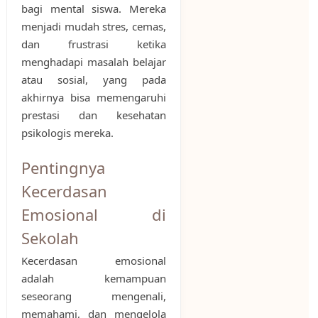
bagi mental siswa. Mereka
menjadi mudah stres, cemas,
dan frustrasi ketika
menghadapi masalah belajar
atau sosial, yang pada
akhirnya bisa memengaruhi
prestasi dan kesehatan
psikologis mereka.
Pentingnya
Kecerdasan
Emosional di
Sekolah
Kecerdasan emosional
adalah kemampuan
seseorang mengenali,
memahami, dan mengelola