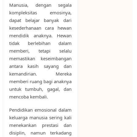
Manusia, dengan segala
kompleksitas emosinya,
dapat belajar banyak dari
kesederhanaan cara hewan
mendidik anaknya. Hewan
tidak berlebihan dalam
memberi, tetapi selalu
memastikan keseimbangan
antara kasih sayang dan
kemandirian. Mereka
memberi ruang bagi anaknya
untuk tumbuh, gagal, dan
mencoba kembali.
Pendidikan emosional dalam
keluarga manusia sering kali
menekankan prestasi dan
disiplin, namun terkadang