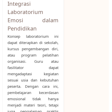
Integrasi
Laboratorium
Emosi dalam
Pendidikan
Konsep laboratorium ini
dapat diterapkan di sekolah,
kursus pengembangan diri,
atau program pelatihan
organisasi. Guru atau
fasilitator dapat
mengadaptasi kegiatan
sesuai usia dan kebutuhan
peserta. Dengan cara ini,
pembelajaran kecerdasan
emosional tidak hanya
menjadi materi teori, tetapi
juga pengalaman praktis