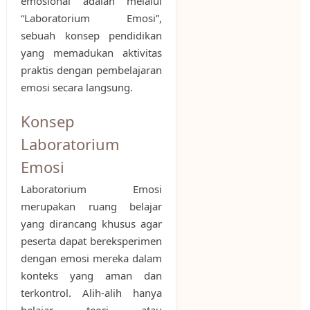
emosional adalah melalui
“Laboratorium Emosi”,
sebuah konsep pendidikan
yang memadukan aktivitas
praktis dengan pembelajaran
emosi secara langsung.
Konsep
Laboratorium
Emosi
Laboratorium Emosi
merupakan ruang belajar
yang dirancang khusus agar
peserta dapat bereksperimen
dengan emosi mereka dalam
konteks yang aman dan
terkontrol. Alih-alih hanya
belajar teori atau