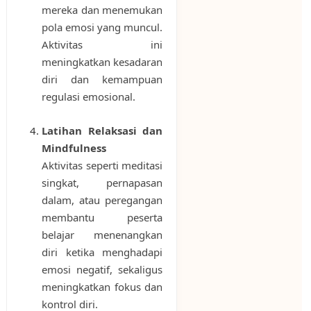
mereka dan menemukan
pola emosi yang muncul.
Aktivitas ini
meningkatkan kesadaran
diri dan kemampuan
regulasi emosional.
Latihan Relaksasi dan
Mindfulness
Aktivitas seperti meditasi
singkat, pernapasan
dalam, atau peregangan
membantu peserta
belajar menenangkan
diri ketika menghadapi
emosi negatif, sekaligus
meningkatkan fokus dan
kontrol diri.