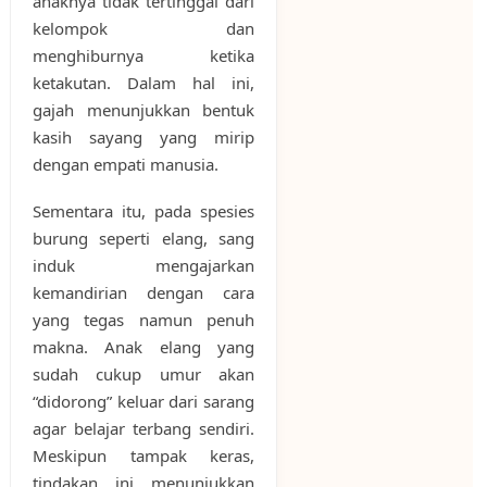
anaknya tidak tertinggal dari
kelompok dan
menghiburnya ketika
ketakutan. Dalam hal ini,
gajah menunjukkan bentuk
kasih sayang yang mirip
dengan empati manusia.
Sementara itu, pada spesies
burung seperti elang, sang
induk mengajarkan
kemandirian dengan cara
yang tegas namun penuh
makna. Anak elang yang
sudah cukup umur akan
“didorong” keluar dari sarang
agar belajar terbang sendiri.
Meskipun tampak keras,
tindakan ini menunjukkan