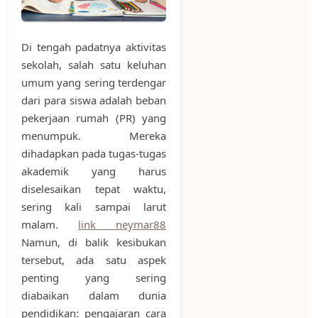
Di tengah padatnya aktivitas
sekolah, salah satu keluhan
umum yang sering terdengar
dari para siswa adalah beban
pekerjaan rumah (PR) yang
menumpuk. Mereka
dihadapkan pada tugas-tugas
akademik yang harus
diselesaikan tepat waktu,
sering kali sampai larut
malam.
link neymar88
Namun, di balik kesibukan
tersebut, ada satu aspek
penting yang sering
diabaikan dalam dunia
pendidikan: pengajaran cara