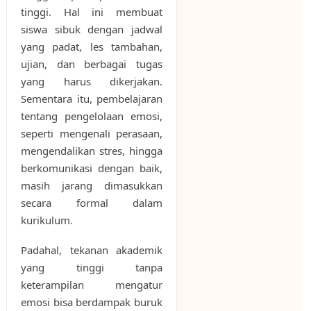
tinggi. Hal ini membuat
siswa sibuk dengan jadwal
yang padat, les tambahan,
ujian, dan berbagai tugas
yang harus dikerjakan.
Sementara itu, pembelajaran
tentang pengelolaan emosi,
seperti mengenali perasaan,
mengendalikan stres, hingga
berkomunikasi dengan baik,
masih jarang dimasukkan
secara formal dalam
kurikulum.
Padahal, tekanan akademik
yang tinggi tanpa
keterampilan mengatur
emosi bisa berdampak buruk