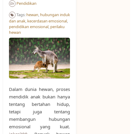
Pendidikan
Tags:
hewan
,
hubungan induk
dan anak
,
kecerdasan emosional
,
pendidikan emosional
,
perilaku
hewan
Dalam dunia hewan, proses
mendidik anak bukan hanya
tentang bertahan hidup,
tetapi juga tentang
membangun hubungan
emosional yang kuat.