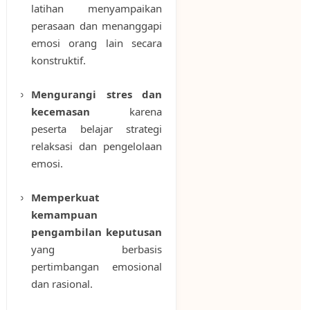
latihan menyampaikan
perasaan dan menanggapi
emosi orang lain secara
konstruktif.
Mengurangi stres dan
kecemasan
karena
peserta belajar strategi
relaksasi dan pengelolaan
emosi.
Memperkuat
kemampuan
pengambilan keputusan
yang berbasis
pertimbangan emosional
dan rasional.