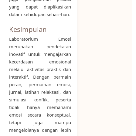
yang dapat diaplikasikan
dalam kehidupan sehari-hari.
Kesimpulan
Laboratorium Emosi
merupakan pendekatan
inovatif untuk mengajarkan
kecerdasan emosional
melalui aktivitas praktis dan
interaktif. Dengan bermain
peran, permainan emosi,
jurnal, latihan relaksasi, dan
simulasi konflik, peserta
tidak hanya memahami
emosi secara konseptual,
tetapi juga mampu
mengelolanya dengan lebih