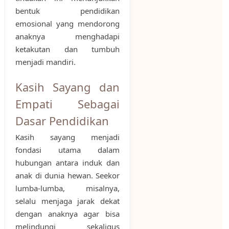
bentuk pendidikan
emosional yang mendorong
anaknya menghadapi
ketakutan dan tumbuh
menjadi mandiri.
Kasih Sayang dan
Empati Sebagai
Dasar Pendidikan
Kasih sayang menjadi
fondasi utama dalam
hubungan antara induk dan
anak di dunia hewan. Seekor
lumba-lumba, misalnya,
selalu menjaga jarak dekat
dengan anaknya agar bisa
melindungi sekaligus