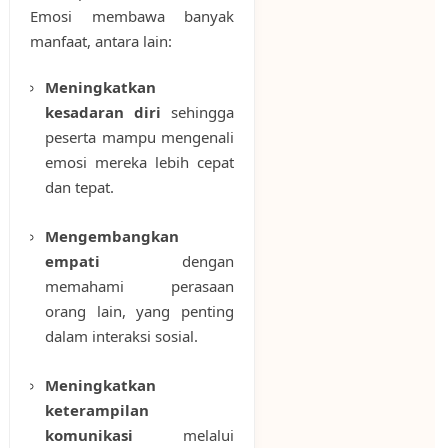
Emosi membawa banyak
manfaat, antara lain:
Meningkatkan
kesadaran diri
sehingga
peserta mampu mengenali
emosi mereka lebih cepat
dan tepat.
Mengembangkan
empati
dengan
memahami perasaan
orang lain, yang penting
dalam interaksi sosial.
Meningkatkan
keterampilan
komunikasi
melalui