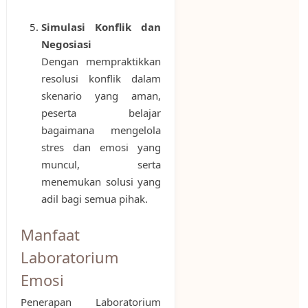
Simulasi Konflik dan
Negosiasi
Dengan mempraktikkan
resolusi konflik dalam
skenario yang aman,
peserta belajar
bagaimana mengelola
stres dan emosi yang
muncul, serta
menemukan solusi yang
adil bagi semua pihak.
Manfaat
Laboratorium
Emosi
Penerapan Laboratorium