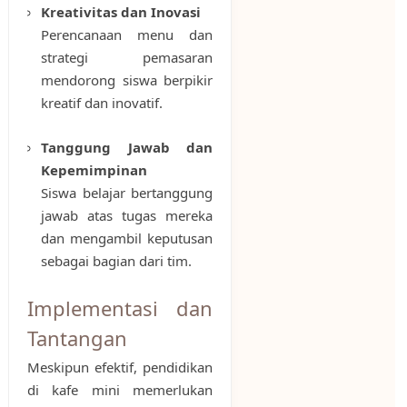
Kreativitas dan Inovasi
Perencanaan menu dan
strategi pemasaran
mendorong siswa berpikir
kreatif dan inovatif.
Tanggung Jawab dan
Kepemimpinan
Siswa belajar bertanggung
jawab atas tugas mereka
dan mengambil keputusan
sebagai bagian dari tim.
Implementasi dan
Tantangan
Meskipun efektif, pendidikan
di kafe mini memerlukan