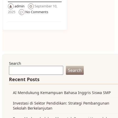
admin
September 10,
2025
No Comments
Search
Search
Recent Posts
AI Mendukung Kemampuan Bahasa Inggris Siswa SMP
Investasi di Sektor Pendidikan: Strategi Pembangunan
Sekolah Berkelanjutan