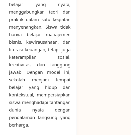
belajar yang nyata,
menggabungkan teori dan
praktik dalam satu kegiatan
menyenangkan. Siswa tidak
hanya belajar manajemen
bisnis, kewirausahaan, dan
literasi keuangan, tetapi juga
keterampilan sosial,
kreativitas, dan tanggung
jawab. Dengan model ini,
sekolah menjadi tempat
belajar yang hidup dan
kontekstual, mempersiapkan
siswa menghadapi tantangan
dunia nyata dengan
pengalaman langsung yang
berharga.