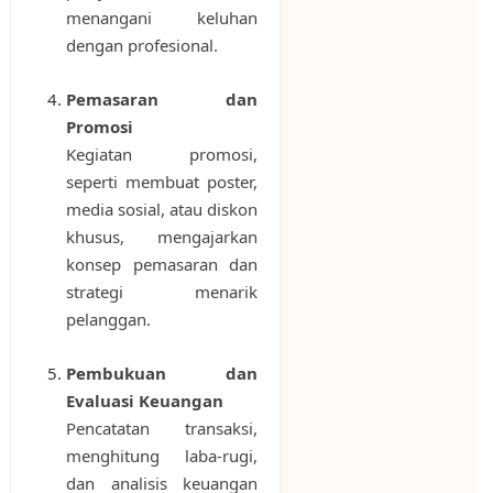
menangani keluhan
dengan profesional.
Pemasaran dan
Promosi
Kegiatan promosi,
seperti membuat poster,
media sosial, atau diskon
khusus, mengajarkan
konsep pemasaran dan
strategi menarik
pelanggan.
Pembukuan dan
Evaluasi Keuangan
Pencatatan transaksi,
menghitung laba-rugi,
dan analisis keuangan