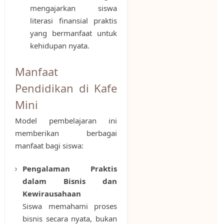
mengajarkan siswa
literasi finansial praktis
yang bermanfaat untuk
kehidupan nyata.
Manfaat
Pendidikan di Kafe
Mini
Model pembelajaran ini
memberikan berbagai
manfaat bagi siswa:
Pengalaman Praktis
dalam Bisnis dan
Kewirausahaan
Siswa memahami proses
bisnis secara nyata, bukan