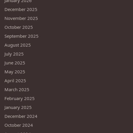
January 2026
December 2025
November 2025
October 2025
September 2025
August 2025
July 2025
June 2025
May 2025
April 2025
March 2025
February 2025
January 2025
December 2024
October 2024