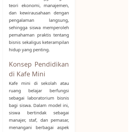
teori ekonomi, manajemen,
dan kewirausahaan dengan
pengalaman langsung,
sehingga siswa memperoleh
pemahaman praktis tentang
bisnis sekaligus keterampilan
hidup yang penting.
Konsep Pendidikan
di Kafe Mini
Kafe mini di sekolah atau
ruang belajar berfungsi
sebagai laboratorium bisnis
bagi siswa. Dalam model ini,
siswa bertindak sebagai
manajer, staf, dan pemasar,
menangani berbagai aspek