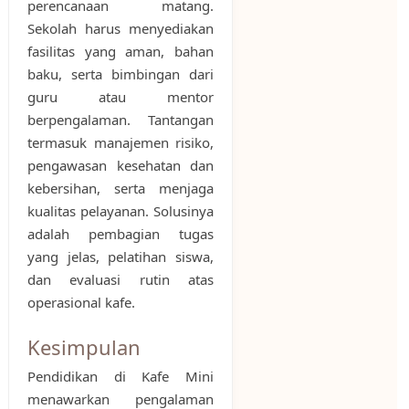
perencanaan matang.
Sekolah harus menyediakan
fasilitas yang aman, bahan
baku, serta bimbingan dari
guru atau mentor
berpengalaman. Tantangan
termasuk manajemen risiko,
pengawasan kesehatan dan
kebersihan, serta menjaga
kualitas pelayanan. Solusinya
adalah pembagian tugas
yang jelas, pelatihan siswa,
dan evaluasi rutin atas
operasional kafe.
Kesimpulan
Pendidikan di Kafe Mini
menawarkan pengalaman