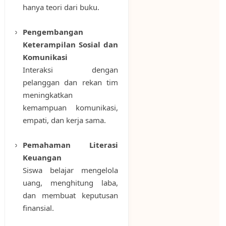
hanya teori dari buku.
Pengembangan
Keterampilan Sosial dan
Komunikasi
Interaksi dengan
pelanggan dan rekan tim
meningkatkan
kemampuan komunikasi,
empati, dan kerja sama.
Pemahaman Literasi
Keuangan
Siswa belajar mengelola
uang, menghitung laba,
dan membuat keputusan
finansial.