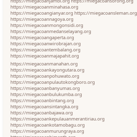
https://miegacoanjambi.org
https://miegacoansorong.org
https://miegacoanminahasa.org
https://miegacoangianyar.org
https://miegacoansleman.org
https://miegacoannagoya.org
https://miegacoanmongonsidi.org
https://miegacoanmedanselayang.org
https://miegacoangaperta.org
https://miegacoanwirobrajan.org
https://miegacoantembalang.org
https://miegacoanmajapahit.org
https://miegacoanmanahan.org
https://miegacoankayongutara.org
https://miegacoanpohuwato.org
https://miegacoanpulautokongboro.org
https://miegacoanbanyumas.org
https://miegacoanbulukumba.org
https://miegacoanbintang.org
https://miegacoansintangka.org
https://miegacoanbajawa.org
https://miegacoankepulauanmerantiriau.org
https://miegacoankotamobagu.org
https://miegacoanmurungraya.org