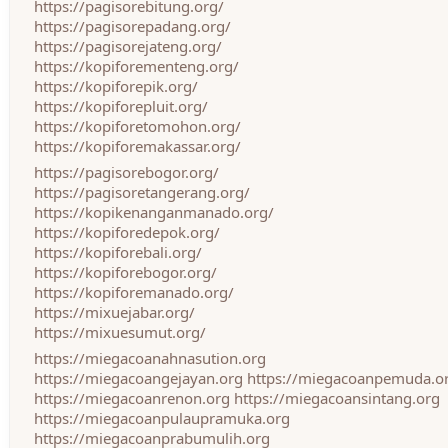
https://pagisorebitung.org/
https://pagisorepadang.org/
https://pagisorejateng.org/
https://kopiforementeng.org/
https://kopiforepik.org/
https://kopiforepluit.org/
https://kopiforetomohon.org/
https://kopiforemakassar.org/
https://pagisorebogor.org/
https://pagisoretangerang.org/
https://kopikenanganmanado.org/
https://kopiforedepok.org/
https://kopiforebali.org/
https://kopiforebogor.org/
https://kopiforemanado.org/
https://mixuejabar.org/
https://mixuesumut.org/
https://miegacoanahnasution.org
https://miegacoangejayan.org
https://miegacoanpemuda.o
https://miegacoanrenon.org
https://miegacoansintang.org
https://miegacoanpulaupramuka.org
https://miegacoanprabumulih.org