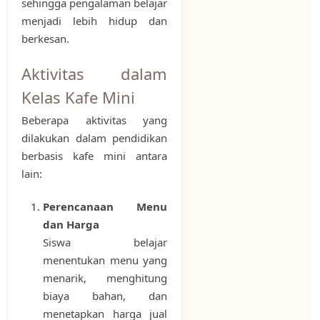
sehingga pengalaman belajar
menjadi lebih hidup dan
berkesan.
Aktivitas dalam
Kelas Kafe Mini
Beberapa aktivitas yang
dilakukan dalam pendidikan
berbasis kafe mini antara
lain:
Perencanaan Menu
dan Harga
Siswa belajar
menentukan menu yang
menarik, menghitung
biaya bahan, dan
menetapkan harga jual