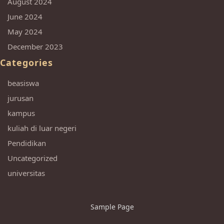
August 2024
June 2024
May 2024
December 2023
Categories
beasiswa
jurusan
kampus
kuliah di luar negeri
Pendidikan
Uncategorized
universitas
Sample Page