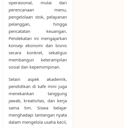
operasional, mulai dari
perencanaan menu,
pengelolaan stok, pelayanan
pelanggan, hingga
pencatatan keuangan.
Pendekatan ini mengajarkan
konsep ekonomi dan bisnis
secara konkret, sekaligus
membangun keterampilan
sosial dan kepemimpinan.
Selain aspek akademik,
pendidikan di kafe mini juga
menekankan tanggung
jawab, kreativitas, dan kerja
sama tim. Siswa belajar
menghadapi tantangan nyata
dalam mengelola usaha kecil,