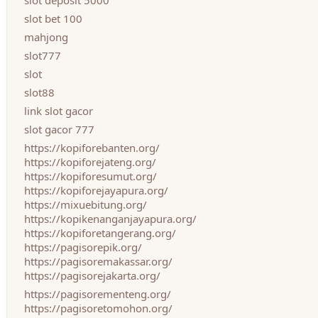
slot deposit 5000
slot bet 100
mahjong
slot777
slot
slot88
link slot gacor
slot gacor 777
https://kopiforebanten.org/
https://kopiforejateng.org/
https://kopiforesumut.org/
https://kopiforejayapura.org/
https://mixuebitung.org/
https://kopikenanganjayapura.org/
https://kopiforetangerang.org/
https://pagisorepik.org/
https://pagisoremakassar.org/
https://pagisorejakarta.org/
https://pagisorementeng.org/
https://pagisoretomohon.org/