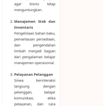
agar bisnis tetap
menguntungkan.
Manajemen Stok dan
Inventaris
Pengelolaan bahan baku,
pemantauan persediaan,
dan pengendalian
limbah menjadi bagian
dari pengalaman belajar
manajemen operasional.
Pelayanan Pelanggan
Siswa berinteraksi
langsung dengan
pelanggan, belajar
komunikasi, etika
pelayanan, dan cara