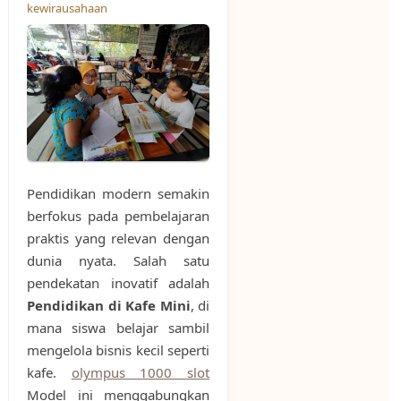
kewirausahaan
Pendidikan modern semakin
berfokus pada pembelajaran
praktis yang relevan dengan
dunia nyata. Salah satu
pendekatan inovatif adalah
Pendidikan di Kafe Mini
, di
mana siswa belajar sambil
mengelola bisnis kecil seperti
kafe.
olympus 1000 slot
Model ini menggabungkan