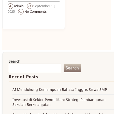
admin
September 10,
2025
No Comments
Search
Search
Recent Posts
AI Mendukung Kemampuan Bahasa Inggris Siswa SMP
Investasi di Sektor Pendidikan: Strategi Pembangunan
Sekolah Berkelanjutan