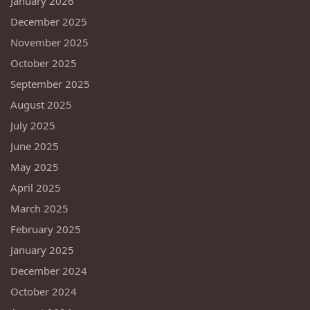
January 2026
December 2025
November 2025
October 2025
September 2025
August 2025
July 2025
June 2025
May 2025
April 2025
March 2025
February 2025
January 2025
December 2024
October 2024