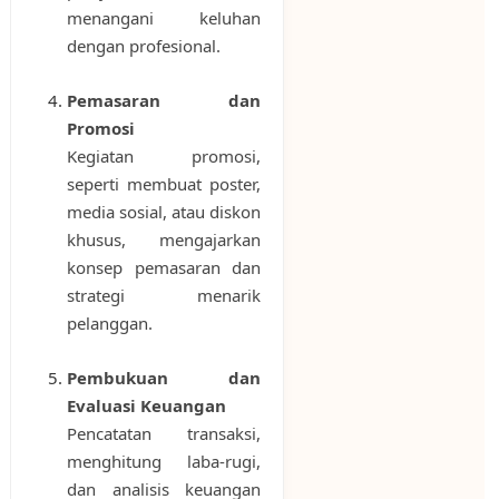
menangani keluhan
dengan profesional.
Pemasaran dan
Promosi
Kegiatan promosi,
seperti membuat poster,
media sosial, atau diskon
khusus, mengajarkan
konsep pemasaran dan
strategi menarik
pelanggan.
Pembukuan dan
Evaluasi Keuangan
Pencatatan transaksi,
menghitung laba-rugi,
dan analisis keuangan