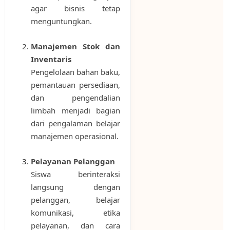
agar bisnis tetap
menguntungkan.
Manajemen Stok dan
Inventaris
Pengelolaan bahan baku,
pemantauan persediaan,
dan pengendalian
limbah menjadi bagian
dari pengalaman belajar
manajemen operasional.
Pelayanan Pelanggan
Siswa berinteraksi
langsung dengan
pelanggan, belajar
komunikasi, etika
pelayanan, dan cara