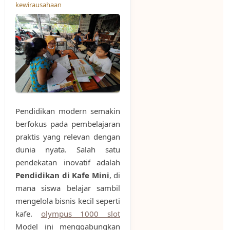
kewirausahaan
Pendidikan modern semakin
berfokus pada pembelajaran
praktis yang relevan dengan
dunia nyata. Salah satu
pendekatan inovatif adalah
Pendidikan di Kafe Mini
, di
mana siswa belajar sambil
mengelola bisnis kecil seperti
kafe.
olympus 1000 slot
Model ini menggabungkan