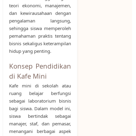
teori ekonomi, manajemen,
dan kewirausahaan dengan
pengalaman langsung,
sehingga siswa memperoleh
pemahaman praktis tentang
bisnis sekaligus keterampilan
hidup yang penting.
Konsep Pendidikan
di Kafe Mini
Kafe mini di sekolah atau
ruang belajar berfungsi
sebagai laboratorium bisnis
bagi siswa. Dalam model ini,
siswa bertindak sebagai
manajer, staf, dan pemasar,
menangani berbagai aspek