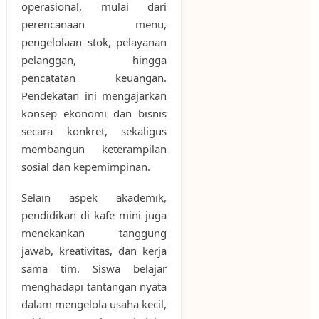
operasional, mulai dari
perencanaan menu,
pengelolaan stok, pelayanan
pelanggan, hingga
pencatatan keuangan.
Pendekatan ini mengajarkan
konsep ekonomi dan bisnis
secara konkret, sekaligus
membangun keterampilan
sosial dan kepemimpinan.
Selain aspek akademik,
pendidikan di kafe mini juga
menekankan tanggung
jawab, kreativitas, dan kerja
sama tim. Siswa belajar
menghadapi tantangan nyata
dalam mengelola usaha kecil,