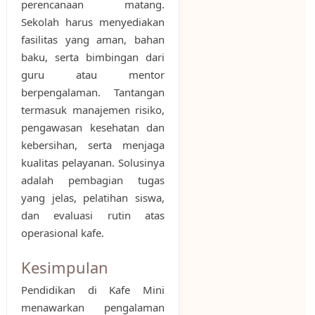
perencanaan matang.
Sekolah harus menyediakan
fasilitas yang aman, bahan
baku, serta bimbingan dari
guru atau mentor
berpengalaman. Tantangan
termasuk manajemen risiko,
pengawasan kesehatan dan
kebersihan, serta menjaga
kualitas pelayanan. Solusinya
adalah pembagian tugas
yang jelas, pelatihan siswa,
dan evaluasi rutin atas
operasional kafe.
Kesimpulan
Pendidikan di Kafe Mini
menawarkan pengalaman