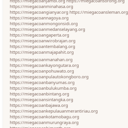
https://miegacoanjambi.org
https://miegacoansorong.org
https://miegacoanminahasa.org
https://miegacoangianyar.org
https://miegacoansleman.org
https://miegacoannagoya.org
https://miegacoanmongonsidi.org
https://miegacoanmedanselayang.org
https://miegacoangaperta.org
https://miegacoanwirobrajan.org
https://miegacoantembalang.org
https://miegacoanmajapahit.org
https://miegacoanmanahan.org
https://miegacoankayongutara.org
https://miegacoanpohuwato.org
https://miegacoanpulautokongboro.org
https://miegacoanbanyumas.org
https://miegacoanbulukumba.org
https://miegacoanbintang.org
https://miegacoansintangka.org
https://miegacoanbajawa.org
https://miegacoankepulauanmerantiriau.org
https://miegacoankotamobagu.org
https://miegacoanmurungraya.org