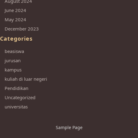
August 2024
June 2024
May 2024
December 2023
Categories
beasiswa
jurusan
kampus
kuliah di luar negeri
Pendidikan
Uncategorized
universitas
Sample Page