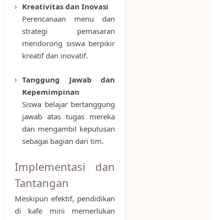
Kreativitas dan Inovasi
Perencanaan menu dan
strategi pemasaran
mendorong siswa berpikir
kreatif dan inovatif.
Tanggung Jawab dan
Kepemimpinan
Siswa belajar bertanggung
jawab atas tugas mereka
dan mengambil keputusan
sebagai bagian dari tim.
Implementasi dan
Tantangan
Meskipun efektif, pendidikan
di kafe mini memerlukan