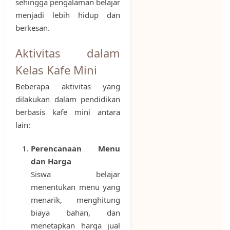
sehingga pengalaman belajar
menjadi lebih hidup dan
berkesan.
Aktivitas dalam
Kelas Kafe Mini
Beberapa aktivitas yang
dilakukan dalam pendidikan
berbasis kafe mini antara
lain:
Perencanaan Menu
dan Harga
Siswa belajar
menentukan menu yang
menarik, menghitung
biaya bahan, dan
menetapkan harga jual