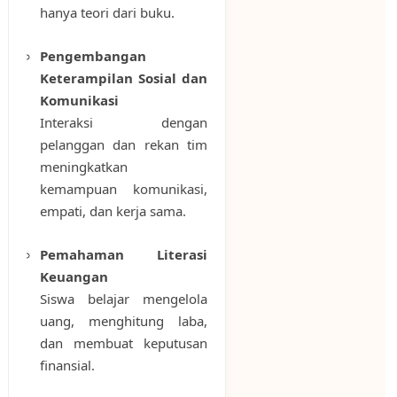
hanya teori dari buku.
Pengembangan
Keterampilan Sosial dan
Komunikasi
Interaksi dengan
pelanggan dan rekan tim
meningkatkan
kemampuan komunikasi,
empati, dan kerja sama.
Pemahaman Literasi
Keuangan
Siswa belajar mengelola
uang, menghitung laba,
dan membuat keputusan
finansial.