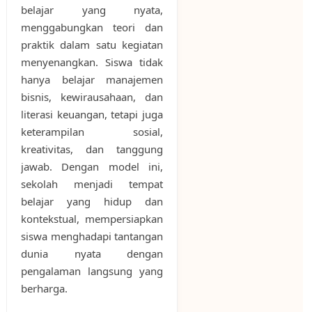
belajar yang nyata,
menggabungkan teori dan
praktik dalam satu kegiatan
menyenangkan. Siswa tidak
hanya belajar manajemen
bisnis, kewirausahaan, dan
literasi keuangan, tetapi juga
keterampilan sosial,
kreativitas, dan tanggung
jawab. Dengan model ini,
sekolah menjadi tempat
belajar yang hidup dan
kontekstual, mempersiapkan
siswa menghadapi tantangan
dunia nyata dengan
pengalaman langsung yang
berharga.