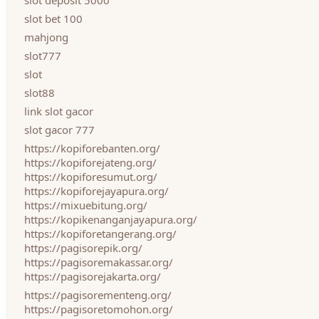
slot deposit 5000
slot bet 100
mahjong
slot777
slot
slot88
link slot gacor
slot gacor 777
https://kopiforebanten.org/
https://kopiforejateng.org/
https://kopiforesumut.org/
https://kopiforejayapura.org/
https://mixuebitung.org/
https://kopikenanganjayapura.org/
https://kopiforetangerang.org/
https://pagisorepik.org/
https://pagisoremakassar.org/
https://pagisorejakarta.org/
https://pagisorementeng.org/
https://pagisoretomohon.org/