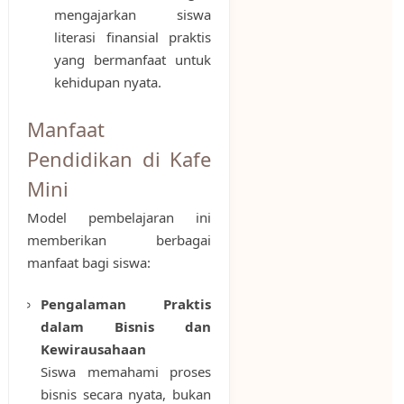
mengajarkan siswa
literasi finansial praktis
yang bermanfaat untuk
kehidupan nyata.
Manfaat
Pendidikan di Kafe
Mini
Model pembelajaran ini
memberikan berbagai
manfaat bagi siswa:
Pengalaman Praktis
dalam Bisnis dan
Kewirausahaan
Siswa memahami proses
bisnis secara nyata, bukan