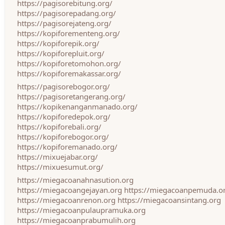
https://pagisorebitung.org/
https://pagisorepadang.org/
https://pagisorejateng.org/
https://kopiforementeng.org/
https://kopiforepik.org/
https://kopiforepluit.org/
https://kopiforetomohon.org/
https://kopiforemakassar.org/
https://pagisorebogor.org/
https://pagisoretangerang.org/
https://kopikenanganmanado.org/
https://kopiforedepok.org/
https://kopiforebali.org/
https://kopiforebogor.org/
https://kopiforemanado.org/
https://mixuejabar.org/
https://mixuesumut.org/
https://miegacoanahnasution.org
https://miegacoangejayan.org
https://miegacoanpemuda.o
https://miegacoanrenon.org
https://miegacoansintang.org
https://miegacoanpulaupramuka.org
https://miegacoanprabumulih.org