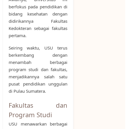
berfokus pada pendidikan di
bidang kesehatan dengan
didirikannya Fakultas
Kedokteran sebagai fakultas
pertama.
Seiring waktu, USU terus
berkembang dengan
menambah berbagai
program studi dan fakultas,
menjadikannya salah satu
pusat pendidikan unggulan
di Pulau Sumatera.
Fakultas dan
Program Studi
USU menawarkan berbagai