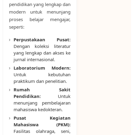
pendidikan yang lengkap dan
modern untuk menunjang
proses belajar mengajar,
seperti:
Perpustakaan Pusat:
Dengan koleksi literatur
yang lengkap dan akses ke
jurnal internasional.
Laboratorium Modern:
Untuk kebutuhan
praktikum dan penelitian.
Rumah Sakit
Pendidikan:
Untuk
menunjang pembelajaran
mahasiswa kedokteran.
Pusat Kegiatan
Mahasiswa (PKM):
Fasilitas olahraga, seni,