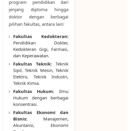
program pendidikan dari
jenjang diploma hingga
doktor dengan berbagai
pilihan fakultas, antara lain:
Fakultas Kedokteran:
Pendidikan Dokter,
Kedokteran Gigi, Farmasi,
dan Keperawatan.
Fakultas Teknik:
Teknik
Sipil, Teknik Mesin, Teknik
Elektro, Teknik Industri,
Teknik Kimia.
Fakultas Hukum:
Ilmu
Hukum dengan berbagai
konsentrasi.
Fakultas Ekonomi dan
Bisnis:
Manajemen,
Akuntansi, Ekonomi