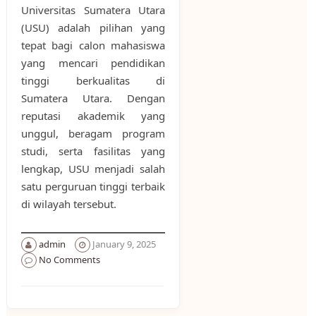
Universitas Sumatera Utara
(USU) adalah pilihan yang
tepat bagi calon mahasiswa
yang mencari pendidikan
tinggi berkualitas di
Sumatera Utara. Dengan
reputasi akademik yang
unggul, beragam program
studi, serta fasilitas yang
lengkap, USU menjadi salah
satu perguruan tinggi terbaik
di wilayah tersebut.
admin
January 9, 2025
No Comments