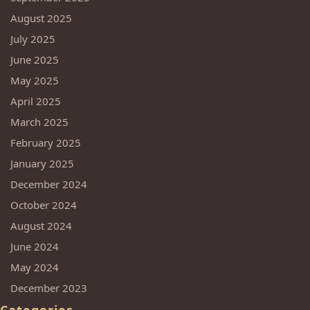
August 2025
July 2025
June 2025
May 2025
April 2025
March 2025
February 2025
January 2025
December 2024
October 2024
August 2024
June 2024
May 2024
December 2023
Categories