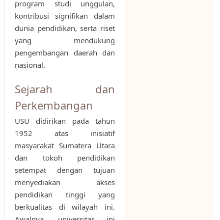
program studi unggulan,
kontribusi signifikan dalam
dunia pendidikan, serta riset
yang mendukung
pengembangan daerah dan
nasional.
Sejarah dan
Perkembangan
USU didirikan pada tahun
1952 atas inisiatif
masyarakat Sumatera Utara
dan tokoh pendidikan
setempat dengan tujuan
menyediakan akses
pendidikan tinggi yang
berkualitas di wilayah ini.
Awalnya, universitas ini