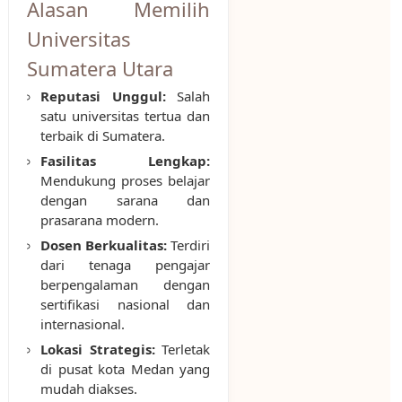
Alasan Memilih
Universitas
Sumatera Utara
Reputasi Unggul:
Salah
satu universitas tertua dan
terbaik di Sumatera.
Fasilitas Lengkap:
Mendukung proses belajar
dengan sarana dan
prasarana modern.
Dosen Berkualitas:
Terdiri
dari tenaga pengajar
berpengalaman dengan
sertifikasi nasional dan
internasional.
Lokasi Strategis:
Terletak
di pusat kota Medan yang
mudah diakses.