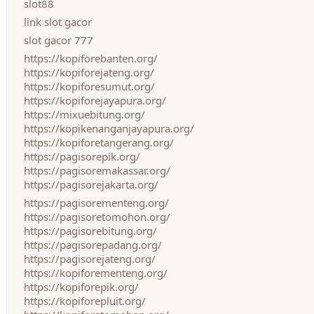
slot88
link slot gacor
slot gacor 777
https://kopiforebanten.org/
https://kopiforejateng.org/
https://kopiforesumut.org/
https://kopiforejayapura.org/
https://mixuebitung.org/
https://kopikenanganjayapura.org/
https://kopiforetangerang.org/
https://pagisorepik.org/
https://pagisoremakassar.org/
https://pagisorejakarta.org/
https://pagisorementeng.org/
https://pagisoretomohon.org/
https://pagisorebitung.org/
https://pagisorepadang.org/
https://pagisorejateng.org/
https://kopiforementeng.org/
https://kopiforepik.org/
https://kopiforepluit.org/