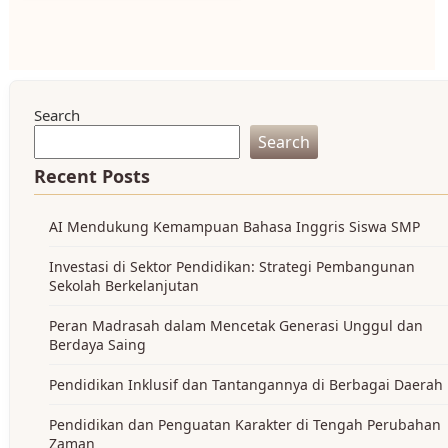
Search
Search
Recent Posts
AI Mendukung Kemampuan Bahasa Inggris Siswa SMP
Investasi di Sektor Pendidikan: Strategi Pembangunan
Sekolah Berkelanjutan
Peran Madrasah dalam Mencetak Generasi Unggul dan
Berdaya Saing
Pendidikan Inklusif dan Tantangannya di Berbagai Daerah
Pendidikan dan Penguatan Karakter di Tengah Perubahan
Zaman