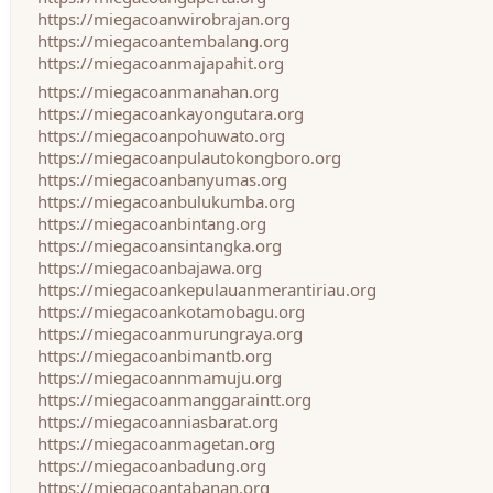
https://miegacoanwirobrajan.org
https://miegacoantembalang.org
https://miegacoanmajapahit.org
https://miegacoanmanahan.org
https://miegacoankayongutara.org
https://miegacoanpohuwato.org
https://miegacoanpulautokongboro.org
https://miegacoanbanyumas.org
https://miegacoanbulukumba.org
https://miegacoanbintang.org
https://miegacoansintangka.org
https://miegacoanbajawa.org
https://miegacoankepulauanmerantiriau.org
https://miegacoankotamobagu.org
https://miegacoanmurungraya.org
https://miegacoanbimantb.org
https://miegacoannmamuju.org
https://miegacoanmanggaraintt.org
https://miegacoanniasbarat.org
https://miegacoanmagetan.org
https://miegacoanbadung.org
https://miegacoantabanan.org