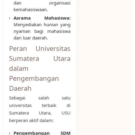
dan organisasi
kemahasiswaan.
Asrama Mahasiswa:
Menyediakan hunian yang
nyaman bagi mahasiswa
dari luar daerah.
Peran Universitas
Sumatera Utara
dalam
Pengembangan
Daerah
Sebagai salah satu
universitas terbaik di
Sumatera Utara, USU
berperan aktif dalam:
Pengembangan SDM