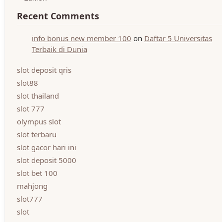
Recent Comments
info bonus new member 100
on
Daftar 5 Universitas
Terbaik di Dunia
slot deposit qris
slot88
slot thailand
slot 777
olympus slot
slot terbaru
slot gacor hari ini
slot deposit 5000
slot bet 100
mahjong
slot777
slot