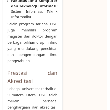
Fakultas Ilmu Komputer
dan Teknologi Informasi:
Sistem Informasi, Teknik
Informatika.
Selain program sarjana, USU
juga memiliki program
magister dan doktor dengan
berbagai pilihan disiplin ilmu
yang mendukung penelitian
dan pengembangan ilmu
pengetahuan.
Prestasi dan
Akreditasi
Sebagai universitas terbaik di
Sumatera Utara, USU telah
meraih berbagai
penghargaan dan akreditasi,