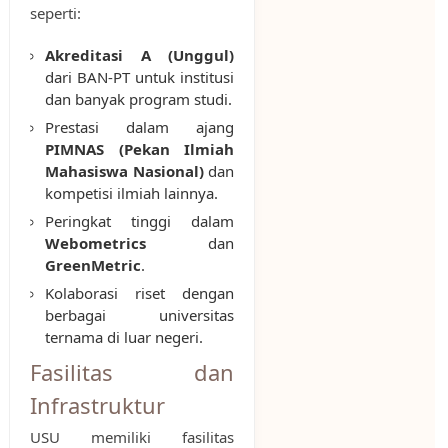
seperti:
Akreditasi A (Unggul)
dari BAN-PT untuk institusi
dan banyak program studi.
Prestasi dalam ajang
PIMNAS (Pekan Ilmiah
Mahasiswa Nasional)
dan
kompetisi ilmiah lainnya.
Peringkat tinggi dalam
Webometrics
dan
GreenMetric
.
Kolaborasi riset dengan
berbagai universitas
ternama di luar negeri.
Fasilitas dan
Infrastruktur
USU memiliki fasilitas