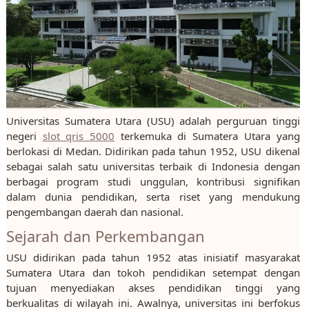
Universitas Sumatera Utara (USU) adalah perguruan tinggi
negeri
slot qris 5000
terkemuka di Sumatera Utara yang
berlokasi di Medan. Didirikan pada tahun 1952, USU dikenal
sebagai salah satu universitas terbaik di Indonesia dengan
berbagai program studi unggulan, kontribusi signifikan
dalam dunia pendidikan, serta riset yang mendukung
pengembangan daerah dan nasional.
Sejarah dan Perkembangan
USU didirikan pada tahun 1952 atas inisiatif masyarakat
Sumatera Utara dan tokoh pendidikan setempat dengan
tujuan menyediakan akses pendidikan tinggi yang
berkualitas di wilayah ini. Awalnya, universitas ini berfokus