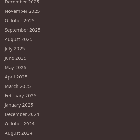
December 2025
November 2025
October 2025
September 2025
August 2025
July 2025
June 2025
May 2025
April 2025
March 2025
February 2025
January 2025
December 2024
October 2024
August 2024