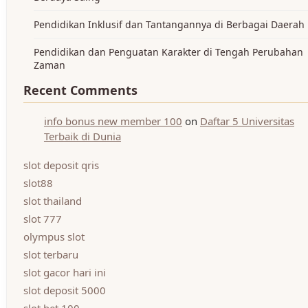
Pendidikan Inklusif dan Tantangannya di Berbagai Daerah
Pendidikan dan Penguatan Karakter di Tengah Perubahan
Zaman
Recent Comments
info bonus new member 100
on
Daftar 5 Universitas
Terbaik di Dunia
slot deposit qris
slot88
slot thailand
slot 777
olympus slot
slot terbaru
slot gacor hari ini
slot deposit 5000