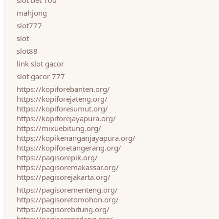
slot bet 100
mahjong
slot777
slot
slot88
link slot gacor
slot gacor 777
https://kopiforebanten.org/
https://kopiforejateng.org/
https://kopiforesumut.org/
https://kopiforejayapura.org/
https://mixuebitung.org/
https://kopikenanganjayapura.org/
https://kopiforetangerang.org/
https://pagisorepik.org/
https://pagisoremakassar.org/
https://pagisorejakarta.org/
https://pagisorementeng.org/
https://pagisoretomohon.org/
https://pagisorebitung.org/