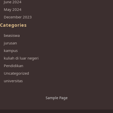
June 2024
May 2024
December 2023
Categories
beasiswa
jurusan
kampus
kuliah di luar negeri
Pendidikan
Uncategorized
universitas
Sample Page