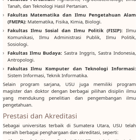
Tanah, dan Teknologi Hasil Pertanian.
Fakultas Matematika dan Ilmu Pengetahuan Alam
(FMIPA):
Matematika, Fisika, Kimia, Biologi.
Fakultas Ilmu Sosial dan Ilmu Politik (FISIP):
Ilmu
Komunikasi, Ilmu Administrasi Publik, Ilmu Politik,
Sosiologi.
Fakultas Ilmu Budaya:
Sastra Inggris, Sastra Indonesia,
Antropologi.
Fakultas Ilmu Komputer dan Teknologi Informasi:
Sistem Informasi, Teknik Informatika.
Selain program sarjana, USU juga memiliki program
magister dan doktor dengan berbagai pilihan disiplin ilmu
yang mendukung penelitian dan pengembangan ilmu
pengetahuan.
Prestasi dan Akreditasi
Sebagai universitas terbaik di Sumatera Utara, USU telah
meraih berbagai penghargaan dan akreditasi, seperti: