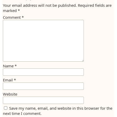
Your email address will not be published.
Required fields are
marked
*
Comment
*
Name
*
Email
*
Website
Save my name, email, and website in this browser for the
next time I comment.