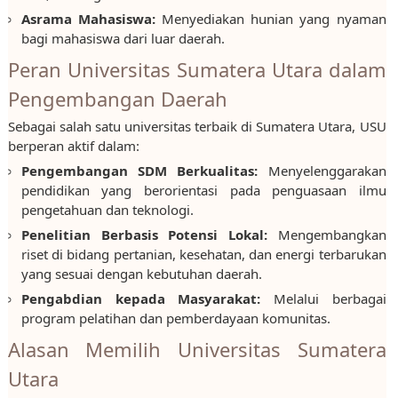
Asrama Mahasiswa:
Menyediakan hunian yang nyaman
bagi mahasiswa dari luar daerah.
Peran Universitas Sumatera Utara dalam
Pengembangan Daerah
Sebagai salah satu universitas terbaik di Sumatera Utara, USU
berperan aktif dalam:
Pengembangan SDM Berkualitas:
Menyelenggarakan
pendidikan yang berorientasi pada penguasaan ilmu
pengetahuan dan teknologi.
Penelitian Berbasis Potensi Lokal:
Mengembangkan
riset di bidang pertanian, kesehatan, dan energi terbarukan
yang sesuai dengan kebutuhan daerah.
Pengabdian kepada Masyarakat:
Melalui berbagai
program pelatihan dan pemberdayaan komunitas.
Alasan Memilih Universitas Sumatera
Utara