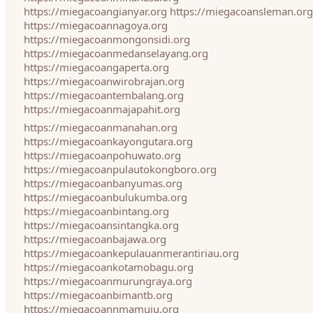
https://miegacoangianyar.org
https://miegacoansleman.org
https://miegacoannagoya.org
https://miegacoanmongonsidi.org
https://miegacoanmedanselayang.org
https://miegacoangaperta.org
https://miegacoanwirobrajan.org
https://miegacoantembalang.org
https://miegacoanmajapahit.org
https://miegacoanmanahan.org
https://miegacoankayongutara.org
https://miegacoanpohuwato.org
https://miegacoanpulautokongboro.org
https://miegacoanbanyumas.org
https://miegacoanbulukumba.org
https://miegacoanbintang.org
https://miegacoansintangka.org
https://miegacoanbajawa.org
https://miegacoankepulauanmerantiriau.org
https://miegacoankotamobagu.org
https://miegacoanmurungraya.org
https://miegacoanbimantb.org
https://miegacoannmamuju.org