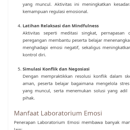
yang muncul. Aktivitas ini meningkatkan kesadar
kemampuan regulasi emosional.
Latihan Relaksasi dan Mindfulness
Aktivitas seperti meditasi singkat, pernapasan 
peregangan membantu peserta belajar menenangkan 
menghadapi emosi negatif, sekaligus meningkatka
kontrol diri.
Simulasi Konflik dan Negosiasi
Dengan mempraktikkan resolusi konflik dalam sk
aman, peserta belajar bagaimana mengelola stre
yang muncul, serta menemukan solusi yang adil
pihak.
Manfaat Laboratorium Emosi
Penerapan Laboratorium Emosi membawa banyak manf
lain: