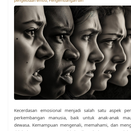
pengelolaan emosi
,
Pengembangan diri
Kecerdasan emosional menjadi salah satu aspek pe
perkembangan manusia, baik untuk anak-anak ma
dewasa. Kemampuan mengenali, memahami, dan meng