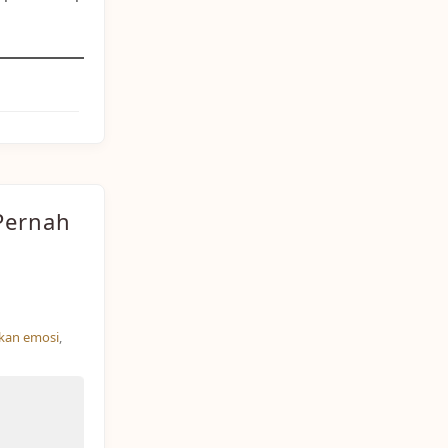
 Pernah
kan emosi
,