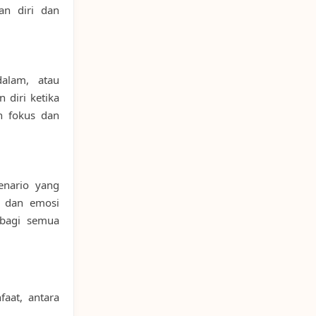
an diri dan
dalam, atau
diri ketika
n fokus dan
enario yang
s dan emosi
 bagi semua
aat, antara