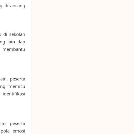
ng dirancang
k di sekolah
ng lain dan
i membantu
ain, peserta
yang memicu
identifikasi
tu peserta
pola emosi