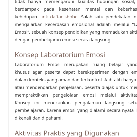
tidak hanya memengaruhi kualitas hubungan sosial, 
berdampak pada kesehatan mental dan keberhas
kehidupan.
link daftar sbobet
Salah satu pendekatan in
mengajarkan kecerdasan emosional adalah melalui “L
Emosi”, sebuah konsep pendidikan yang memadukan aktiv
dengan pembelajaran emosi secara langsung.
Konsep Laboratorium Emosi
Laboratorium Emosi merupakan ruang belajar yang
khusus agar peserta dapat bereksperimen dengan e
dalam konteks yang aman dan terkontrol. Alih-alih hanya b
atau mendengarkan penjelasan, peserta diajak untuk m
mempraktikkan pengelolaan emosi melalui aktivitas 
Konsep ini menekankan pengalaman langsung seba
pembelajaran, karena emosi yang dialami secara nyata
dikenali dan dipahami.
Aktivitas Praktis yang Digunakan