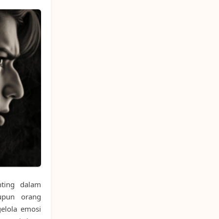
nting dalam
upun orang
elola emosi