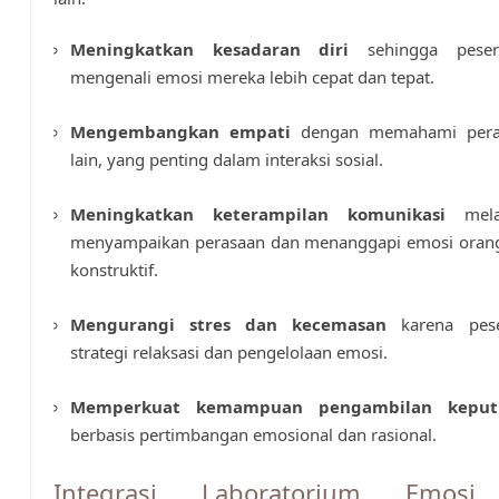
Meningkatkan kesadaran diri
sehingga pese
mengenali emosi mereka lebih cepat dan tepat.
Mengembangkan empati
dengan memahami pera
lain, yang penting dalam interaksi sosial.
Meningkatkan keterampilan komunikasi
melal
menyampaikan perasaan dan menanggapi emosi orang 
konstruktif.
Mengurangi stres dan kecemasan
karena peser
strategi relaksasi dan pengelolaan emosi.
Memperkuat kemampuan pengambilan keput
berbasis pertimbangan emosional dan rasional.
Integrasi Laboratorium Emosi