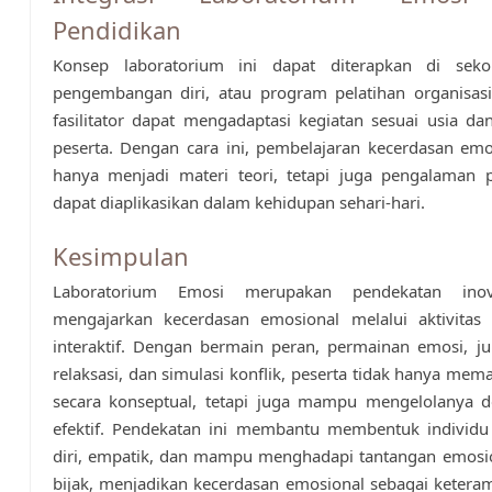
Pendidikan
Konsep laboratorium ini dapat diterapkan di seko
pengembangan diri, atau program pelatihan organisasi
fasilitator dapat mengadaptasi kegiatan sesuai usia d
peserta. Dengan cara ini, pembelajaran kecerdasan emo
hanya menjadi materi teori, tetapi juga pengalaman p
dapat diaplikasikan dalam kehidupan sehari-hari.
Kesimpulan
Laboratorium Emosi merupakan pendekatan inov
mengajarkan kecerdasan emosional melalui aktivitas 
interaktif. Dengan bermain peran, permainan emosi, jur
relaksasi, dan simulasi konflik, peserta tidak hanya me
secara konseptual, tetapi juga mampu mengelolanya d
efektif. Pendekatan ini membantu membentuk individu
diri, empatik, dan mampu menghadapi tantangan emosi
bijak, menjadikan kecerdasan emosional sebagai ketera