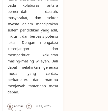
pada kolaborasi antara
pemerintah daerah,
masyarakat, dan sektor
swasta dalam menciptakan
sistem pendidikan yang adil,
inklusif, dan berbasis potensi
lokal. Dengan mengatasi
kesenjangan dan
memperkuat kekuatan
masing-masing wilayah, Bali
dapat melahirkan generasi
muda yang cerdas,
berkarakter, dan mampu
menjawab tantangan masa
depan.
admin
July 11, 2025