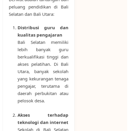
peluang pendidikan di Bali
Selatan dan Bali Utara:
Distribusi guru dan
kualitas pengajaran
Bali Selatan memiliki
lebih banyak guru
berkualifikasi tinggi dan
akses pelatihan. Di Bali
Utara, banyak sekolah
yang kekurangan tenaga
pengajar, terutama di
daerah perbukitan atau
pelosok desa.
Akses terhadap
teknologi dan internet
Sekolah di Bali Selatan