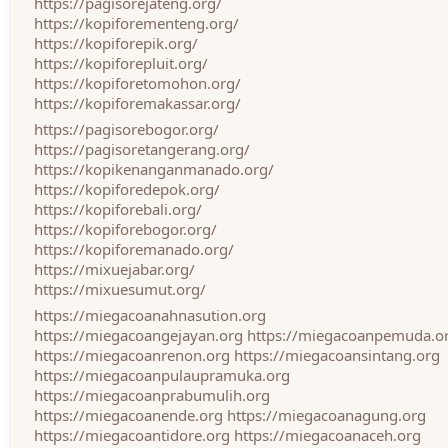
https://pagisorejateng.org/
https://kopiforementeng.org/
https://kopiforepik.org/
https://kopiforepluit.org/
https://kopiforetomohon.org/
https://kopiforemakassar.org/
https://pagisorebogor.org/
https://pagisoretangerang.org/
https://kopikenanganmanado.org/
https://kopiforedepok.org/
https://kopiforebali.org/
https://kopiforebogor.org/
https://kopiforemanado.org/
https://mixuejabar.org/
https://mixuesumut.org/
https://miegacoanahnasution.org
https://miegacoangejayan.org
https://miegacoanpemuda.o
https://miegacoanrenon.org
https://miegacoansintang.org
https://miegacoanpulaupramuka.org
https://miegacoanprabumulih.org
https://miegacoanende.org
https://miegacoanagung.org
https://miegacoantidore.org
https://miegacoanaceh.org