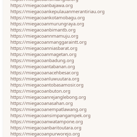
https://miegacoanbajawa.org
https://miegacoankepulauanmerantiriau.org
https://miegacoankotamobagu.org
https://miegacoanmurungraya.org
https://miegacoanbimantb.org
https://miegacoannmamuju.org
https://miegacoanmanggaraintt.org
https://miegacoanniasbarat.org
https://miegacoanmagetan.org
https://miegacoanbadung.org
https://miegacoantabanan.org
https://miegacoanacehbesar.org
https://miegacoanluwuutara.org
https://miegacoantobasamosir.org
https://miegacoanbuton.org
https://miegacoanrejanglebong.org
https://miegacoanasahan.org
https://miegacoanempatlawang.org
https://miegacoansimpangampek.org
https://miegacoanwatampone.org
https://miegacoanbaritoutara.org
https://miegacoanpurworejo.org