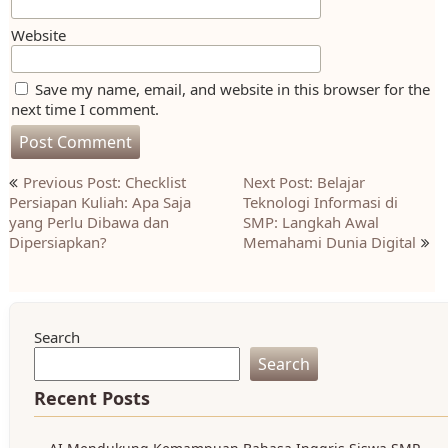
Website
Save my name, email, and website in this browser for the
next time I comment.
Post
Previous Post: Checklist
Next Post: Belajar
navigation
Persiapan Kuliah: Apa Saja
Teknologi Informasi di
yang Perlu Dibawa dan
SMP: Langkah Awal
Dipersiapkan?
Memahami Dunia Digital
Search
Search
Recent Posts