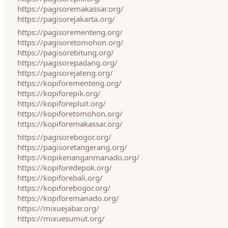
https://pagisoremakassar.org/
https://pagisorejakarta.org/
https://pagisorementeng.org/
https://pagisoretomohon.org/
https://pagisorebitung.org/
https://pagisorepadang.org/
https://pagisorejateng.org/
https://kopiforementeng.org/
https://kopiforepik.org/
https://kopiforepluit.org/
https://kopiforetomohon.org/
https://kopiforemakassar.org/
https://pagisorebogor.org/
https://pagisoretangerang.org/
https://kopikenanganmanado.org/
https://kopiforedepok.org/
https://kopiforebali.org/
https://kopiforebogor.org/
https://kopiforemanado.org/
https://mixuejabar.org/
https://mixuesumut.org/