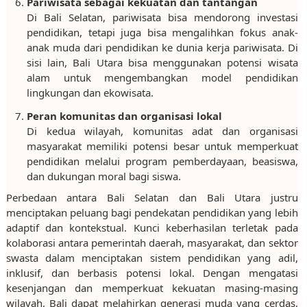
Pariwisata sebagai kekuatan dan tantangan
Di Bali Selatan, pariwisata bisa mendorong investasi
pendidikan, tetapi juga bisa mengalihkan fokus anak-
anak muda dari pendidikan ke dunia kerja pariwisata. Di
sisi lain, Bali Utara bisa menggunakan potensi wisata
alam untuk mengembangkan model pendidikan
lingkungan dan ekowisata.
Peran komunitas dan organisasi lokal
Di kedua wilayah, komunitas adat dan organisasi
masyarakat memiliki potensi besar untuk memperkuat
pendidikan melalui program pemberdayaan, beasiswa,
dan dukungan moral bagi siswa.
Perbedaan antara Bali Selatan dan Bali Utara justru
menciptakan peluang bagi pendekatan pendidikan yang lebih
adaptif dan kontekstual. Kunci keberhasilan terletak pada
kolaborasi antara pemerintah daerah, masyarakat, dan sektor
swasta dalam menciptakan sistem pendidikan yang adil,
inklusif, dan berbasis potensi lokal. Dengan mengatasi
kesenjangan dan memperkuat kekuatan masing-masing
wilayah, Bali dapat melahirkan generasi muda yang cerdas,