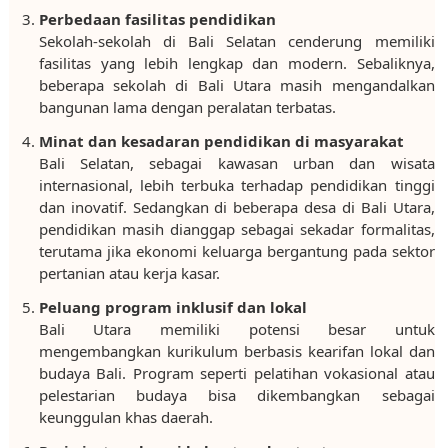
Perbedaan fasilitas pendidikan
Sekolah-sekolah di Bali Selatan cenderung memiliki
fasilitas yang lebih lengkap dan modern. Sebaliknya,
beberapa sekolah di Bali Utara masih mengandalkan
bangunan lama dengan peralatan terbatas.
Minat dan kesadaran pendidikan di masyarakat
Bali Selatan, sebagai kawasan urban dan wisata
internasional, lebih terbuka terhadap pendidikan tinggi
dan inovatif. Sedangkan di beberapa desa di Bali Utara,
pendidikan masih dianggap sebagai sekadar formalitas,
terutama jika ekonomi keluarga bergantung pada sektor
pertanian atau kerja kasar.
Peluang program inklusif dan lokal
Bali Utara memiliki potensi besar untuk
mengembangkan kurikulum berbasis kearifan lokal dan
budaya Bali. Program seperti pelatihan vokasional atau
pelestarian budaya bisa dikembangkan sebagai
keunggulan khas daerah.