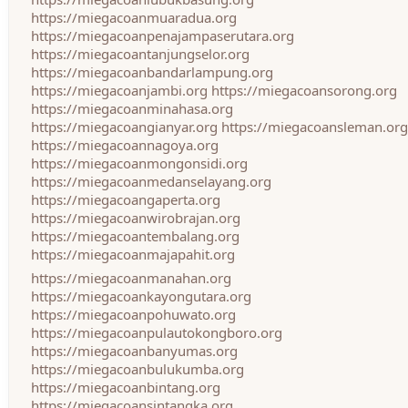
https://miegacoanmuaradua.org
https://miegacoanpenajampaserutara.org
https://miegacoantanjungselor.org
https://miegacoanbandarlampung.org
https://miegacoanjambi.org
https://miegacoansorong.org
https://miegacoanminahasa.org
https://miegacoangianyar.org
https://miegacoansleman.org
https://miegacoannagoya.org
https://miegacoanmongonsidi.org
https://miegacoanmedanselayang.org
https://miegacoangaperta.org
https://miegacoanwirobrajan.org
https://miegacoantembalang.org
https://miegacoanmajapahit.org
https://miegacoanmanahan.org
https://miegacoankayongutara.org
https://miegacoanpohuwato.org
https://miegacoanpulautokongboro.org
https://miegacoanbanyumas.org
https://miegacoanbulukumba.org
https://miegacoanbintang.org
https://miegacoansintangka.org