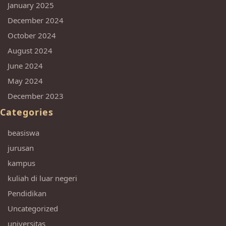
January 2025
December 2024
October 2024
August 2024
June 2024
May 2024
December 2023
Categories
beasiswa
jurusan
kampus
kuliah di luar negeri
Pendidikan
Uncategorized
universitas