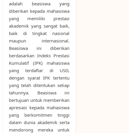
adalah beasiswa yang
diberikan kepada mahasiswa
yang memiliki prestasi
akademik yang sangat baik,
baik di tingkat nasional
maupun internasional.
Beasiswa ini diberikan
berdasarkan Indeks Prestasi
Kumulatif (IPK) mahasiswa
yang terdaftar di USD,
dengan syarat IPK tertentu
yang telah ditentukan setiap
tahunnya. Beasiswa ini
bertujuan untuk memberikan
apresiasi kepada mahasiswa
yang berkomitmen tinggi
dalam dunia akademik serta
mendorong mereka untuk