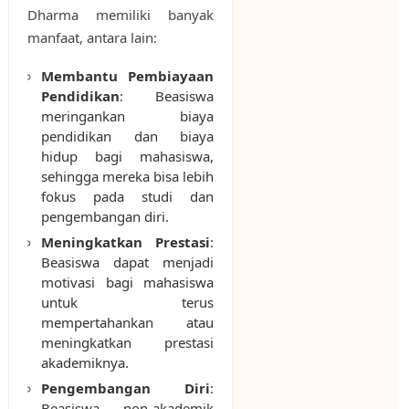
Dharma memiliki banyak
manfaat, antara lain:
Membantu Pembiayaan
Pendidikan
: Beasiswa
meringankan biaya
pendidikan dan biaya
hidup bagi mahasiswa,
sehingga mereka bisa lebih
fokus pada studi dan
pengembangan diri.
Meningkatkan Prestasi
:
Beasiswa dapat menjadi
motivasi bagi mahasiswa
untuk terus
mempertahankan atau
meningkatkan prestasi
akademiknya.
Pengembangan Diri
:
Beasiswa non-akademik