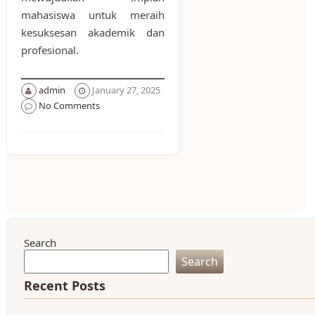
mahasiswa untuk meraih
kesuksesan akademik dan
profesional.
admin
January 27, 2025
No Comments
Search
Search
Recent Posts