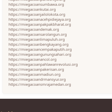
https://miegacoansumbawa.org
https://miegacoankutai.org
https://miegacoanjailolokota.org
https://miegacoanacehpidiejaya.org
https://miegacoanpakpakbharat.org
https://miegacoandemak.org
https://miegacoansarolangun.org
https://miegacoanlimapuluh.org
https://miegacoanbengkayang.org
https://miegacoancempakaputih.org
https://miegacoangunungsahari.org
https://miegacoanancol.org
https://miegacoanpahlawanrevolusi.org
https://miegacoanpakerisan.org
https://miegacoanmadiun.org
https://miegacoandrmansyur.org
https://miegacoansmrajamedan.org