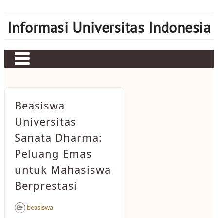
Skip
to
Informasi Universitas Indonesia
content
Home
Judi bola
Beasiswa
Sbobet
Universitas
Sanata Dharma:
Mahjong Ways 2
Peluang Emas
Server Kamboja
untuk Mahasiswa
Server Thailand
Berprestasi
bonus new member
beasiswa