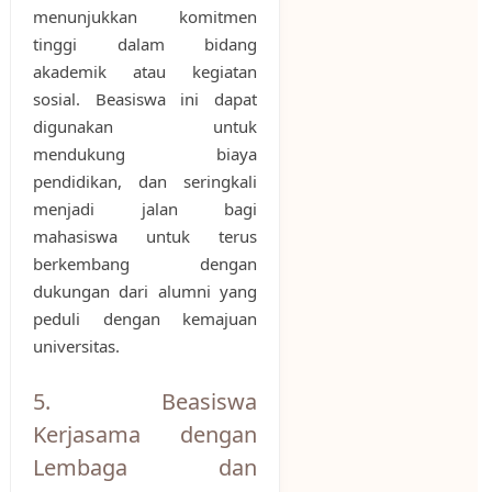
menunjukkan komitmen
tinggi dalam bidang
akademik atau kegiatan
sosial. Beasiswa ini dapat
digunakan untuk
mendukung biaya
pendidikan, dan seringkali
menjadi jalan bagi
mahasiswa untuk terus
berkembang dengan
dukungan dari alumni yang
peduli dengan kemajuan
universitas.
5. Beasiswa
Kerjasama dengan
Lembaga dan