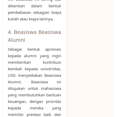
diberikan dalam bentuk
pembebasan sebagian biaya
kuliah atau biaya lainnya.
4. Beasiswa Beasiswa
Alumni
Sebagai bentuk apresiasi
kepada alumni yang ingin
memberikan kontribusi
kembali kepada universitas,
USD menyediakan Beasiswa
Alumni. Beasiswa ini
ditujukan untuk mahasiswa
yang membutuhkan bantuan
keuangan, dengan prioritas
kepada mereka yang
memiliki prestasi baik dan