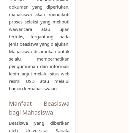
dokumen yang diperlukan,
mahasiswa akan mengikuti
proses seleksi yang meliputi
wawancara atau ujian
tertulis, tergantung pada
jenis beasiswa yang diajukan.
Mahasiswa disarankan untuk
selalu memperhatikan
pengumuman dan informasi
lebih lanjut melalui situs web
resmi USD atau melalui
bagian kemahasiswaan.
Manfaat Beasiswa
bagi Mahasiswa
Beasiswa yang diberikan
oleh Universitas Sanata