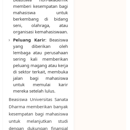
memberi kesempatan bagi
mahasiswa untuk
berkembang di bidang
seni, olahraga, atau
organisasi kemahasiswaan.
Peluang Karir
: Beasiswa
yang diberikan oleh
lembaga atau perusahaan
sering kali memberikan
peluang magang atau kerja
di sektor terkait, membuka
jalan bagi mahasiswa
untuk memulai karir
mereka setelah lulus.
Beasiswa Universitas Sanata
Dharma memberikan banyak
kesempatan bagi mahasiswa
untuk melanjutkan studi
dengan dukungan finansial