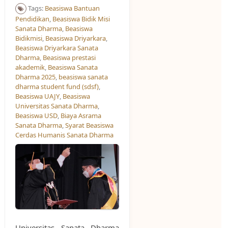
Tags:
Beasiswa Bantuan
Pendidikan
,
Beasiswa Bidik Misi
Sanata Dharma
,
Beasiswa
Bidikmisi
,
Beasiswa Driyarkara
,
Beasiswa Driyarkara Sanata
Dharma
,
Beasiswa prestasi
akademik
,
Beasiswa Sanata
Dharma 2025
,
beasiswa sanata
dharma student fund (sdsf)
,
Beasiswa UAJY
,
Beasiswa
Universitas Sanata Dharma
,
Beasiswa USD
,
Biaya Asrama
Sanata Dharma
,
Syarat Beasiswa
Cerdas Humanis Sanata Dharma
Universitas Sanata Dharma