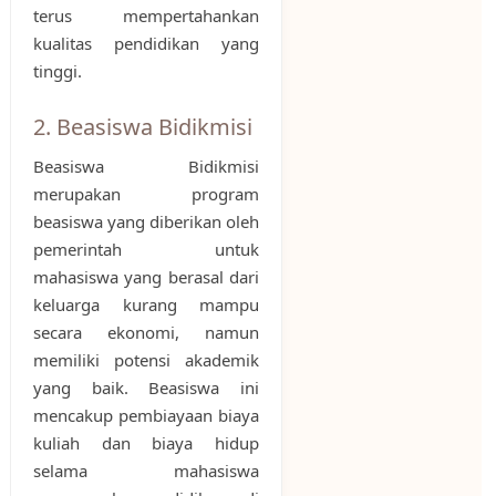
terus mempertahankan
kualitas pendidikan yang
tinggi.
2. Beasiswa Bidikmisi
Beasiswa Bidikmisi
merupakan program
beasiswa yang diberikan oleh
pemerintah untuk
mahasiswa yang berasal dari
keluarga kurang mampu
secara ekonomi, namun
memiliki potensi akademik
yang baik. Beasiswa ini
mencakup pembiayaan biaya
kuliah dan biaya hidup
selama mahasiswa