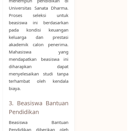
menempuh pendidikan di
Universitas Sanata Dharma.
Proses seleksi untuk
beasiswa ini berdasarkan
pada kondisi keuangan
keluarga dan prestasi
akademik calon penerima.
Mahasiswa yang
mendapatkan beasiswa ini
diharapkan dapat
menyelesaikan studi tanpa
terhambat oleh kendala
biaya.
3. Beasiswa Bantuan
Pendidikan
Beasiswa Bantuan
Pendidikan diberikan oleh