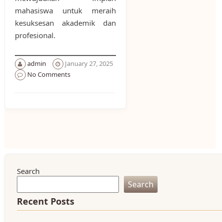
mahasiswa untuk meraih
kesuksesan akademik dan
profesional.
admin
January 27, 2025
No Comments
Search
Search
Recent Posts