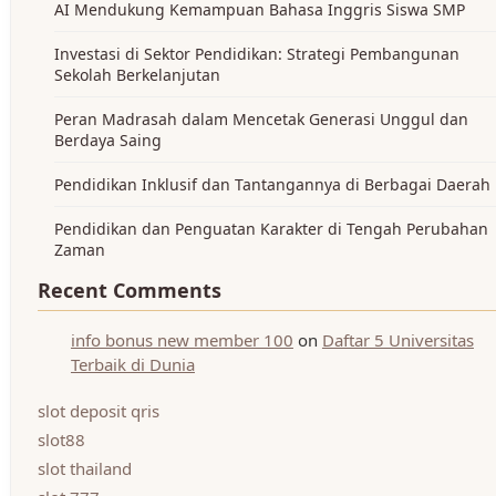
AI Mendukung Kemampuan Bahasa Inggris Siswa SMP
Investasi di Sektor Pendidikan: Strategi Pembangunan
Sekolah Berkelanjutan
Peran Madrasah dalam Mencetak Generasi Unggul dan
Berdaya Saing
Pendidikan Inklusif dan Tantangannya di Berbagai Daerah
Pendidikan dan Penguatan Karakter di Tengah Perubahan
Zaman
Recent Comments
info bonus new member 100
on
Daftar 5 Universitas
Terbaik di Dunia
slot deposit qris
slot88
slot thailand