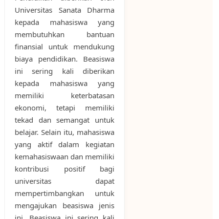
Universitas Sanata Dharma
kepada mahasiswa yang
membutuhkan bantuan
finansial untuk mendukung
biaya pendidikan. Beasiswa
ini sering kali diberikan
kepada mahasiswa yang
memiliki keterbatasan
ekonomi, tetapi memiliki
tekad dan semangat untuk
belajar. Selain itu, mahasiswa
yang aktif dalam kegiatan
kemahasiswaan dan memiliki
kontribusi positif bagi
universitas dapat
mempertimbangkan untuk
mengajukan beasiswa jenis
ini. Beasiswa ini sering kali