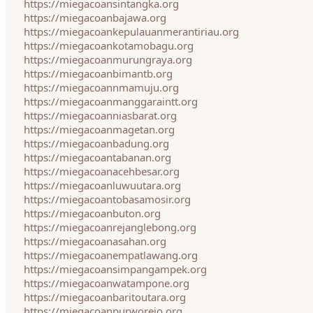
https://miegacoansintangka.org
https://miegacoanbajawa.org
https://miegacoankepulauanmerantiriau.org
https://miegacoankotamobagu.org
https://miegacoanmurungraya.org
https://miegacoanbimantb.org
https://miegacoannmamuju.org
https://miegacoanmanggaraintt.org
https://miegacoanniasbarat.org
https://miegacoanmagetan.org
https://miegacoanbadung.org
https://miegacoantabanan.org
https://miegacoanacehbesar.org
https://miegacoanluwuutara.org
https://miegacoantobasamosir.org
https://miegacoanbuton.org
https://miegacoanrejanglebong.org
https://miegacoanasahan.org
https://miegacoanempatlawang.org
https://miegacoansimpangampek.org
https://miegacoanwatampone.org
https://miegacoanbaritoutara.org
https://miegacoanpurworejo.org