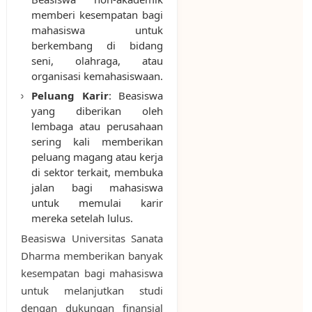
memberi kesempatan bagi
mahasiswa untuk
berkembang di bidang
seni, olahraga, atau
organisasi kemahasiswaan.
Peluang Karir
: Beasiswa
yang diberikan oleh
lembaga atau perusahaan
sering kali memberikan
peluang magang atau kerja
di sektor terkait, membuka
jalan bagi mahasiswa
untuk memulai karir
mereka setelah lulus.
Beasiswa Universitas Sanata
Dharma memberikan banyak
kesempatan bagi mahasiswa
untuk melanjutkan studi
dengan dukungan finansial