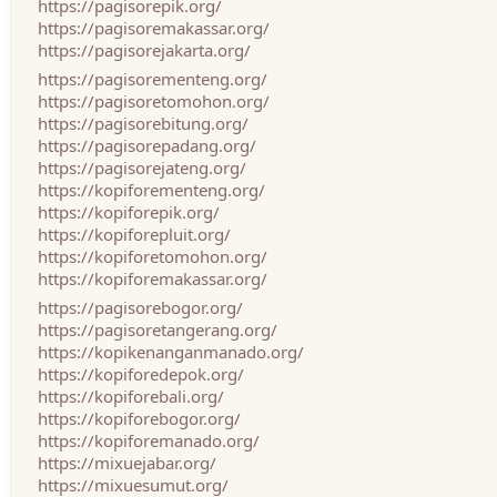
https://pagisorepik.org/
https://pagisoremakassar.org/
https://pagisorejakarta.org/
https://pagisorementeng.org/
https://pagisoretomohon.org/
https://pagisorebitung.org/
https://pagisorepadang.org/
https://pagisorejateng.org/
https://kopiforementeng.org/
https://kopiforepik.org/
https://kopiforepluit.org/
https://kopiforetomohon.org/
https://kopiforemakassar.org/
https://pagisorebogor.org/
https://pagisoretangerang.org/
https://kopikenanganmanado.org/
https://kopiforedepok.org/
https://kopiforebali.org/
https://kopiforebogor.org/
https://kopiforemanado.org/
https://mixuejabar.org/
https://mixuesumut.org/