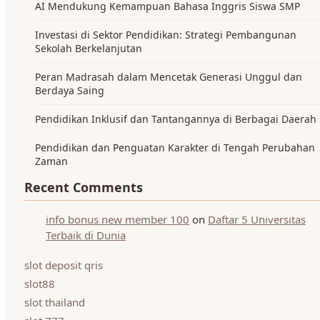
AI Mendukung Kemampuan Bahasa Inggris Siswa SMP
Investasi di Sektor Pendidikan: Strategi Pembangunan
Sekolah Berkelanjutan
Peran Madrasah dalam Mencetak Generasi Unggul dan
Berdaya Saing
Pendidikan Inklusif dan Tantangannya di Berbagai Daerah
Pendidikan dan Penguatan Karakter di Tengah Perubahan
Zaman
Recent Comments
info bonus new member 100
on
Daftar 5 Universitas
Terbaik di Dunia
slot deposit qris
slot88
slot thailand