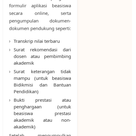
formulir aplikasi beasiswa
secara online, serta
pengumpulan dokumen-
dokumen pendukung seperti:
Transkrip nilai terbaru
Surat rekomendasi dari
dosen atau pembimbing
akademik
Surat keterangan tidak
mampu (untuk beasiswa
Bidikmisi dan Bantuan
Pendidikan)
Bukti prestasi atau
penghargaan (untuk
beasiswa prestasi
akademik atau non-
akademik)
Setelah mengumpulkan