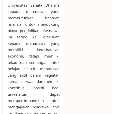
Universitas Sanata Dharma
kepada mahasiswa yang
membutuhkan bantuan
finansial untuk mendukung
biaya pendidikan. Beasiswa
ini sering kali diberikan
kepada mahasiswa yang
memiliki keterbatasan
ekonomi, tetapi memiliki
tekad dan semangat untuk
belajar. Selain itu, mahasiswa
yang aktif dalam kegiatan
kemahasiswaan dan memiliki
kontribusi positif bagi
universitas dapat
mempertimbangkan untuk
mengajukan beasiswa jenis
ini. Beasiswa ini sering kali