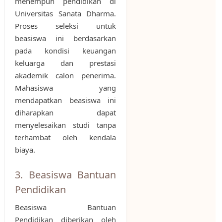
menempuh pendidikan di
Universitas Sanata Dharma.
Proses seleksi untuk
beasiswa ini berdasarkan
pada kondisi keuangan
keluarga dan prestasi
akademik calon penerima.
Mahasiswa yang
mendapatkan beasiswa ini
diharapkan dapat
menyelesaikan studi tanpa
terhambat oleh kendala
biaya.
3. Beasiswa Bantuan
Pendidikan
Beasiswa Bantuan
Pendidikan diberikan oleh