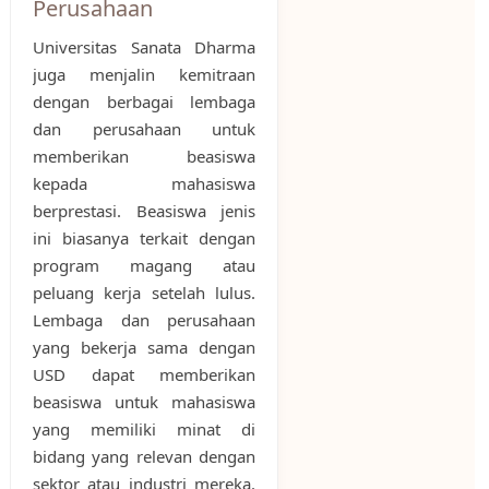
Perusahaan
Universitas Sanata Dharma
juga menjalin kemitraan
dengan berbagai lembaga
dan perusahaan untuk
memberikan beasiswa
kepada mahasiswa
berprestasi. Beasiswa jenis
ini biasanya terkait dengan
program magang atau
peluang kerja setelah lulus.
Lembaga dan perusahaan
yang bekerja sama dengan
USD dapat memberikan
beasiswa untuk mahasiswa
yang memiliki minat di
bidang yang relevan dengan
sektor atau industri mereka.