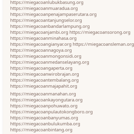
https://miegacoanlubukbasung.org
https://miegacoanmuaradua.org
https://miegacoanpenajampaserutara.org
https://miegacoantanjungselor.org
https://miegacoanbandarlampung.org
https://miegacoanjambi.org
https://miegacoansorong.org
https://miegacoanminahasa.org
https://miegacoangianyar.org
https://miegacoansleman.org
https://miegacoannagoya.org
https://miegacoanmongonsidi.org
https://miegacoanmedanselayang.org
https://miegacoangaperta.org
https://miegacoanwirobrajan.org
https://miegacoantembalang.org
https://miegacoanmajapahit.org
https://miegacoanmanahan.org
https://miegacoankayongutara.org
https://miegacoanpohuwato.org
https://miegacoanpulautokongboro.org
https://miegacoanbanyumas.org
https://miegacoanbulukumba.org
https://miegacoanbintang.org