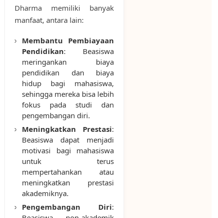
Dharma memiliki banyak
manfaat, antara lain:
Membantu Pembiayaan
Pendidikan
: Beasiswa
meringankan biaya
pendidikan dan biaya
hidup bagi mahasiswa,
sehingga mereka bisa lebih
fokus pada studi dan
pengembangan diri.
Meningkatkan Prestasi
:
Beasiswa dapat menjadi
motivasi bagi mahasiswa
untuk terus
mempertahankan atau
meningkatkan prestasi
akademiknya.
Pengembangan Diri
:
Beasiswa non-akademik