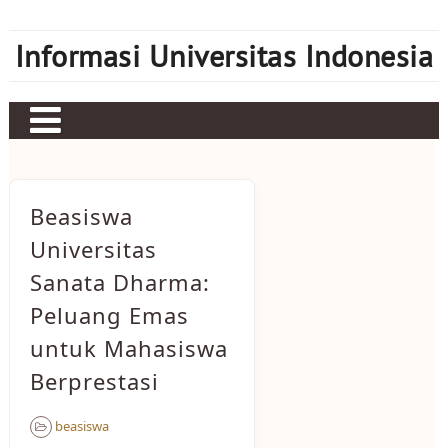
Skip
to
Informasi Universitas Indonesia
content
Home
Judi bola
Beasiswa
Sbobet
Universitas
Sanata Dharma:
Mahjong Ways 2
Peluang Emas
Server Kamboja
untuk Mahasiswa
Server Thailand
Berprestasi
bonus new member
beasiswa