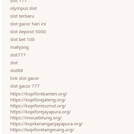
slot 777
olympus slot
slot terbaru
slot gacor hari ini
slot deposit 5000
slot bet 100
mahjong
slot777
slot
slot88
link slot gacor
slot gacor 777
https://kopiforebanten.org/
https://kopiforejateng.org/
https://kopiforesumut.org/
https://kopiforejayapura.org/
https://mixuebitung.org/
https://kopikenanganjayapura.org/
https://kopiforetangerang.org/