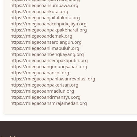
https://miegacoansumbawa.org
https://miegacoankutai.org
https://miegacoanjailolokota.org
https://miegacoanacehpidiejaya.org
https://miegacoanpakpakbharat.org
https://miegacoandemak.org
https://miegacoansarolangun.org
https://miegacoanlimapuluh.org
https://miegacoanbengkayang.org
https://miegacoancempakaputih.org
https://miegacoangunungsahari.org
https://miegacoanancol.org
https://miegacoanpahlawanrevolusi.org
https://miegacoanpakerisan.org
https://miegacoanmadiun.org
https://miegacoandrmansyur.org
https://miegacoansmrajamedan.org