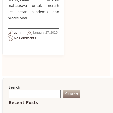
mahasiswa untuk meraih
kesuksesan akademik dan
profesional.
admin
January 27, 2025
No Comments
Search
Search
Recent Posts