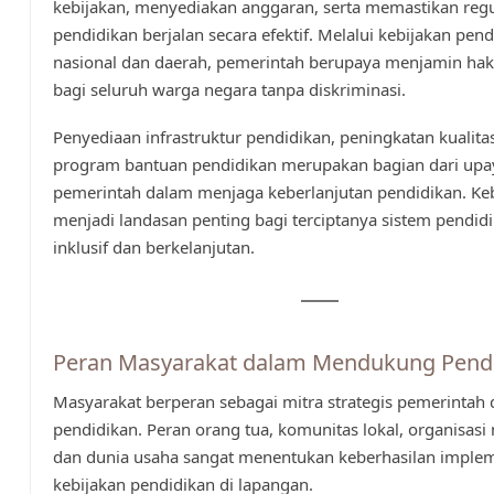
kebijakan, menyediakan anggaran, serta memastikan regu
pendidikan berjalan secara efektif. Melalui kebijakan pen
nasional dan daerah, pemerintah berupaya menjamin hak
bagi seluruh warga negara tanpa diskriminasi.
Penyediaan infrastruktur pendidikan, peningkatan kualitas
program bantuan pendidikan merupakan bagian dari upa
pemerintah dalam menjaga keberlanjutan pendidikan. Keb
menjadi landasan penting bagi terciptanya sistem pendid
inklusif dan berkelanjutan.
Peran Masyarakat dalam Mendukung Pend
Masyarakat berperan sebagai mitra strategis pemerintah
pendidikan. Peran orang tua, komunitas lokal, organisasi
dan dunia usaha sangat menentukan keberhasilan implem
kebijakan pendidikan di lapangan.