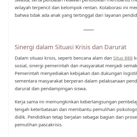
wilayah terpencil dan kelompok rentan. Kolaborasi ini m
bahwa tidak ada anak yang tertinggal dari layanan pendid
Sinergi dalam Situasi Krisis dan Darurat
Dalam situasi krisis, seperti bencana alam dan
Situs 888
k
sosial, sinergi pemerintah dan masyarakat menjadi semaki
Pemerintah menyediakan kebijakan dan dukungan logisti
sementara masyarakat berperan dalam pelaksanaan pend
darurat dan pendampingan siswa.
Kerja sama ini memungkinkan keberlangsungan pembelaj
tengah keterbatasan dan membantu pemulihan psikologis
didik. Pendidikan tetap berjalan sebagai bagian dari prose
pemulihan pascakrisis.