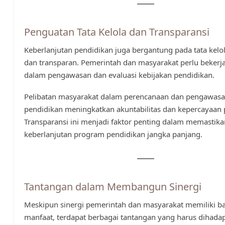
Penguatan Tata Kelola dan Transparansi
Keberlanjutan pendidikan juga bergantung pada tata kelo
dan transparan. Pemerintah dan masyarakat perlu bekerj
dalam pengawasan dan evaluasi kebijakan pendidikan.
Pelibatan masyarakat dalam perencanaan dan pengawas
pendidikan meningkatkan akuntabilitas dan kepercayaan 
Transparansi ini menjadi faktor penting dalam memastika
keberlanjutan program pendidikan jangka panjang.
Tantangan dalam Membangun Sinergi
Meskipun sinergi pemerintah dan masyarakat memiliki b
manfaat, terdapat berbagai tantangan yang harus dihadap