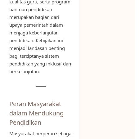
kualitas guru, serta program
bantuan pendidikan
merupakan bagian dari
upaya pemerintah dalam
menjaga keberlanjutan
pendidikan. Kebijakan ini
menjadi landasan penting
bagi terciptanya sistem
pendidikan yang inklusif dan
berkelanjutan.
Peran Masyarakat
dalam Mendukung
Pendidikan
Masyarakat berperan sebagai