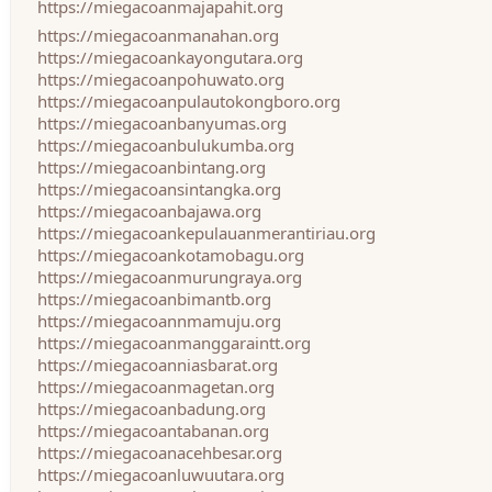
https://miegacoanmajapahit.org
https://miegacoanmanahan.org
https://miegacoankayongutara.org
https://miegacoanpohuwato.org
https://miegacoanpulautokongboro.org
https://miegacoanbanyumas.org
https://miegacoanbulukumba.org
https://miegacoanbintang.org
https://miegacoansintangka.org
https://miegacoanbajawa.org
https://miegacoankepulauanmerantiriau.org
https://miegacoankotamobagu.org
https://miegacoanmurungraya.org
https://miegacoanbimantb.org
https://miegacoannmamuju.org
https://miegacoanmanggaraintt.org
https://miegacoanniasbarat.org
https://miegacoanmagetan.org
https://miegacoanbadung.org
https://miegacoantabanan.org
https://miegacoanacehbesar.org
https://miegacoanluwuutara.org