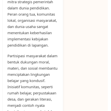
mitra strategis pemerintah
dalam dunia pendidikan.
Peran orang tua, komunitas
lokal, organisasi masyarakat,
dan dunia usaha sangat
menentukan keberhasilan
implementasi kebijakan
pendidikan di lapangan.
Partisipasi masyarakat dalam
bentuk dukungan moral,
materi, dan sosial membantu
menciptakan lingkungan
belajar yang kondusif.
Inisiatif komunitas, seperti
rumah belajar, perpustakaan
desa, dan gerakan literasi,
menjadi contoh nyata