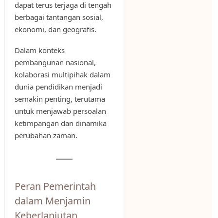
dapat terus terjaga di tengah
berbagai tantangan sosial,
ekonomi, dan geografis.
Dalam konteks
pembangunan nasional,
kolaborasi multipihak dalam
dunia pendidikan menjadi
semakin penting, terutama
untuk menjawab persoalan
ketimpangan dan dinamika
perubahan zaman.
Peran Pemerintah
dalam Menjamin
Keberlanjutan