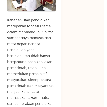
Keberlanjutan pendidikan
merupakan fondasi utama
dalam membangun kualitas
sumber daya manusia dan
masa depan bangsa.
Pendidikan yang
berkelanjutan tidak hanya
bergantung pada kebijakan
pemerintah, tetapi juga
memerlukan peran aktif
masyarakat. Sinergi antara
pemerintah dan masyarakat
menjadi kunci dalam
memastikan akses, mutu,
dan pemerataan pendidikan