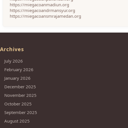
https://miegacoanmadiun.org
https://miegacoandrmansyur.org
https://miegacoansmrajamedan.org
Archives
July 2026
February 2026
January 2026
December 2025
November 2025
October 2025
September 2025
August 2025