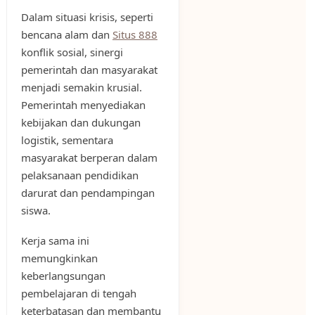
Dalam situasi krisis, seperti
bencana alam dan
Situs 888
konflik sosial, sinergi
pemerintah dan masyarakat
menjadi semakin krusial.
Pemerintah menyediakan
kebijakan dan dukungan
logistik, sementara
masyarakat berperan dalam
pelaksanaan pendidikan
darurat dan pendampingan
siswa.
Kerja sama ini
memungkinkan
keberlangsungan
pembelajaran di tengah
keterbatasan dan membantu