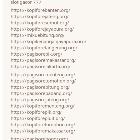
slot gacor 777
https://kopiforebanten.org/
https://kopiforejateng.org/
https://kopiforesumut.org/
https://kopiforejayapura.org/
https://mixuebitung.org/
https://kopikenanganjayapura.org/
https://kopiforetangerang.org/
https://pagisorepik.org/
https://pagisoremakassar.org/
https://pagisorejakarta.org/
https://pagisorementeng.org/
https://pagisoretomohon.org/
https://pagisorebitung.org/
https://pagisorepadang.org/
https://pagisorejateng.org/
https://kopiforementeng.org/
https://kopiforepik.org/
https://kopiforepluit.org/
https://kopiforetomohon.org/
https://kopiforemakassar.org/
https://pagisorebogor.org/