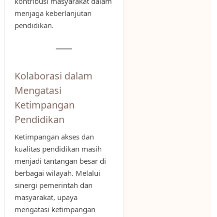
kontribusi masyarakat dalam
menjaga keberlanjutan
pendidikan.
Kolaborasi dalam
Mengatasi
Ketimpangan
Pendidikan
Ketimpangan akses dan
kualitas pendidikan masih
menjadi tantangan besar di
berbagai wilayah. Melalui
sinergi pemerintah dan
masyarakat, upaya
mengatasi ketimpangan