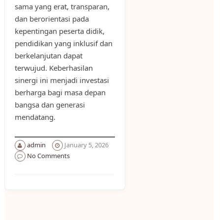
sama yang erat, transparan,
dan berorientasi pada
kepentingan peserta didik,
pendidikan yang inklusif dan
berkelanjutan dapat
terwujud. Keberhasilan
sinergi ini menjadi investasi
berharga bagi masa depan
bangsa dan generasi
mendatang.
admin
January 5, 2026
No Comments