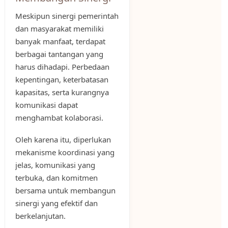
Meskipun sinergi pemerintah
dan masyarakat memiliki
banyak manfaat, terdapat
berbagai tantangan yang
harus dihadapi. Perbedaan
kepentingan, keterbatasan
kapasitas, serta kurangnya
komunikasi dapat
menghambat kolaborasi.
Oleh karena itu, diperlukan
mekanisme koordinasi yang
jelas, komunikasi yang
terbuka, dan komitmen
bersama untuk membangun
sinergi yang efektif dan
berkelanjutan.