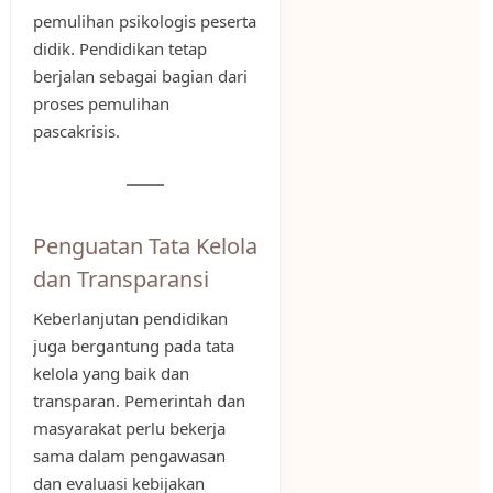
pemulihan psikologis peserta
didik. Pendidikan tetap
berjalan sebagai bagian dari
proses pemulihan
pascakrisis.
Penguatan Tata Kelola
dan Transparansi
Keberlanjutan pendidikan
juga bergantung pada tata
kelola yang baik dan
transparan. Pemerintah dan
masyarakat perlu bekerja
sama dalam pengawasan
dan evaluasi kebijakan