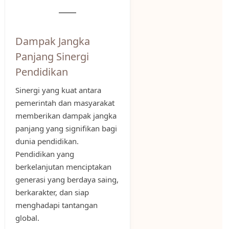
Dampak Jangka
Panjang Sinergi
Pendidikan
Sinergi yang kuat antara
pemerintah dan masyarakat
memberikan dampak jangka
panjang yang signifikan bagi
dunia pendidikan.
Pendidikan yang
berkelanjutan menciptakan
generasi yang berdaya saing,
berkarakter, dan siap
menghadapi tantangan
global.