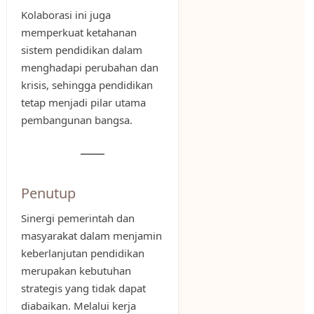
Kolaborasi ini juga
memperkuat ketahanan
sistem pendidikan dalam
menghadapi perubahan dan
krisis, sehingga pendidikan
tetap menjadi pilar utama
pembangunan bangsa.
Penutup
Sinergi pemerintah dan
masyarakat dalam menjamin
keberlanjutan pendidikan
merupakan kebutuhan
strategis yang tidak dapat
diabaikan. Melalui kerja