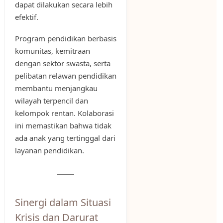
dapat dilakukan secara lebih
efektif.
Program pendidikan berbasis
komunitas, kemitraan
dengan sektor swasta, serta
pelibatan relawan pendidikan
membantu menjangkau
wilayah terpencil dan
kelompok rentan. Kolaborasi
ini memastikan bahwa tidak
ada anak yang tertinggal dari
layanan pendidikan.
Sinergi dalam Situasi
Krisis dan Darurat