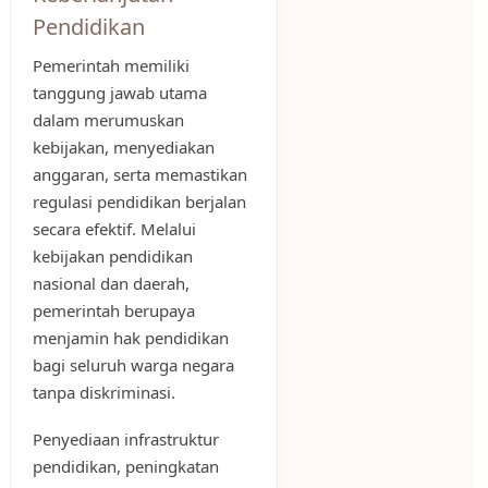
Pendidikan
Pemerintah memiliki
tanggung jawab utama
dalam merumuskan
kebijakan, menyediakan
anggaran, serta memastikan
regulasi pendidikan berjalan
secara efektif. Melalui
kebijakan pendidikan
nasional dan daerah,
pemerintah berupaya
menjamin hak pendidikan
bagi seluruh warga negara
tanpa diskriminasi.
Penyediaan infrastruktur
pendidikan, peningkatan