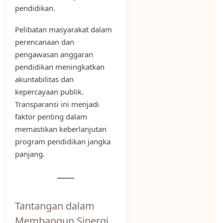
pendidikan.
Pelibatan masyarakat dalam
perencanaan dan
pengawasan anggaran
pendidikan meningkatkan
akuntabilitas dan
kepercayaan publik.
Transparansi ini menjadi
faktor penting dalam
memastikan keberlanjutan
program pendidikan jangka
panjang.
Tantangan dalam
Membangun Sinergi