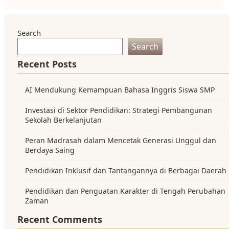
Search
Search
Recent Posts
AI Mendukung Kemampuan Bahasa Inggris Siswa SMP
Investasi di Sektor Pendidikan: Strategi Pembangunan
Sekolah Berkelanjutan
Peran Madrasah dalam Mencetak Generasi Unggul dan
Berdaya Saing
Pendidikan Inklusif dan Tantangannya di Berbagai Daerah
Pendidikan dan Penguatan Karakter di Tengah Perubahan
Zaman
Recent Comments