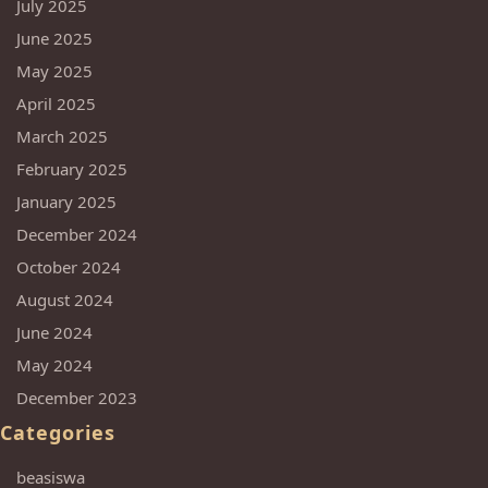
July 2025
June 2025
May 2025
April 2025
March 2025
February 2025
January 2025
December 2024
October 2024
August 2024
June 2024
May 2024
December 2023
Categories
beasiswa