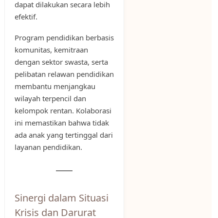
dapat dilakukan secara lebih
efektif.
Program pendidikan berbasis
komunitas, kemitraan
dengan sektor swasta, serta
pelibatan relawan pendidikan
membantu menjangkau
wilayah terpencil dan
kelompok rentan. Kolaborasi
ini memastikan bahwa tidak
ada anak yang tertinggal dari
layanan pendidikan.
Sinergi dalam Situasi
Krisis dan Darurat