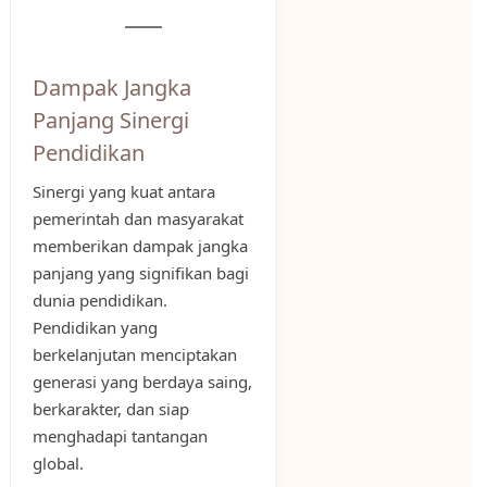
Dampak Jangka
Panjang Sinergi
Pendidikan
Sinergi yang kuat antara
pemerintah dan masyarakat
memberikan dampak jangka
panjang yang signifikan bagi
dunia pendidikan.
Pendidikan yang
berkelanjutan menciptakan
generasi yang berdaya saing,
berkarakter, dan siap
menghadapi tantangan
global.