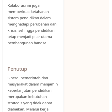
Kolaborasi ini juga
memperkuat ketahanan
sistem pendidikan dalam
menghadapi perubahan dan
krisis, sehingga pendidikan
tetap menjadi pilar utama
pembangunan bangsa.
Penutup
Sinergi pemerintah dan
masyarakat dalam menjamin
keberlanjutan pendidikan
merupakan kebutuhan
strategis yang tidak dapat
diabaikan. Melalui kerja