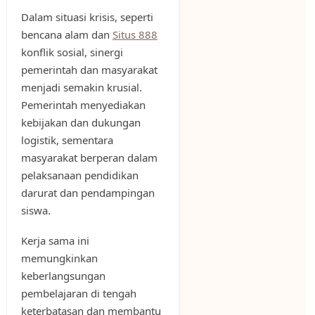
Dalam situasi krisis, seperti
bencana alam dan
Situs 888
konflik sosial, sinergi
pemerintah dan masyarakat
menjadi semakin krusial.
Pemerintah menyediakan
kebijakan dan dukungan
logistik, sementara
masyarakat berperan dalam
pelaksanaan pendidikan
darurat dan pendampingan
siswa.
Kerja sama ini
memungkinkan
keberlangsungan
pembelajaran di tengah
keterbatasan dan membantu