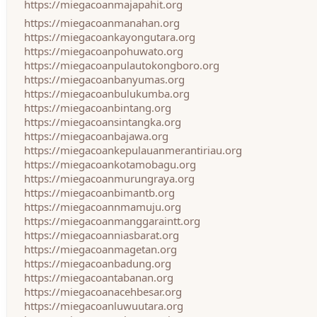
https://miegacoanmajapahit.org
https://miegacoanmanahan.org
https://miegacoankayongutara.org
https://miegacoanpohuwato.org
https://miegacoanpulautokongboro.org
https://miegacoanbanyumas.org
https://miegacoanbulukumba.org
https://miegacoanbintang.org
https://miegacoansintangka.org
https://miegacoanbajawa.org
https://miegacoankepulauanmerantiriau.org
https://miegacoankotamobagu.org
https://miegacoanmurungraya.org
https://miegacoanbimantb.org
https://miegacoannmamuju.org
https://miegacoanmanggaraintt.org
https://miegacoanniasbarat.org
https://miegacoanmagetan.org
https://miegacoanbadung.org
https://miegacoantabanan.org
https://miegacoanacehbesar.org
https://miegacoanluwuutara.org