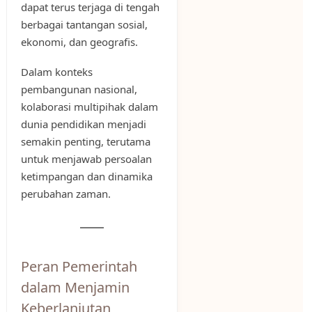
dapat terus terjaga di tengah
berbagai tantangan sosial,
ekonomi, dan geografis.
Dalam konteks
pembangunan nasional,
kolaborasi multipihak dalam
dunia pendidikan menjadi
semakin penting, terutama
untuk menjawab persoalan
ketimpangan dan dinamika
perubahan zaman.
Peran Pemerintah
dalam Menjamin
Keberlanjutan