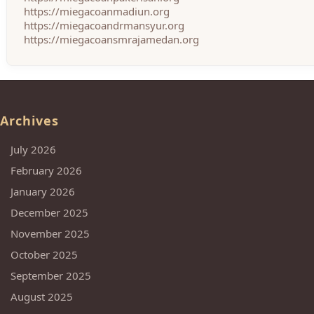
https://miegacoanmadiun.org
https://miegacoandrmansyur.org
https://miegacoansmrajamedan.org
Archives
July 2026
February 2026
January 2026
December 2025
November 2025
October 2025
September 2025
August 2025