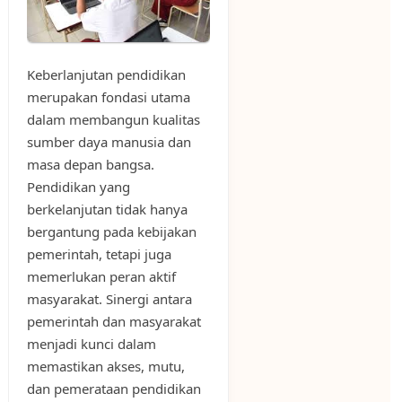
Keberlanjutan pendidikan
merupakan fondasi utama
dalam membangun kualitas
sumber daya manusia dan
masa depan bangsa.
Pendidikan yang
berkelanjutan tidak hanya
bergantung pada kebijakan
pemerintah, tetapi juga
memerlukan peran aktif
masyarakat. Sinergi antara
pemerintah dan masyarakat
menjadi kunci dalam
memastikan akses, mutu,
dan pemerataan pendidikan