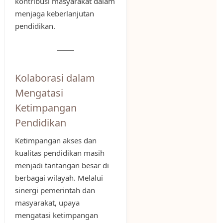
kontribusi masyarakat dalam
menjaga keberlanjutan
pendidikan.
Kolaborasi dalam
Mengatasi
Ketimpangan
Pendidikan
Ketimpangan akses dan
kualitas pendidikan masih
menjadi tantangan besar di
berbagai wilayah. Melalui
sinergi pemerintah dan
masyarakat, upaya
mengatasi ketimpangan