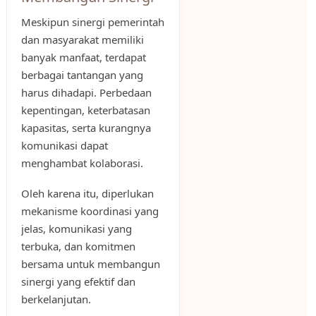
Meskipun sinergi pemerintah
dan masyarakat memiliki
banyak manfaat, terdapat
berbagai tantangan yang
harus dihadapi. Perbedaan
kepentingan, keterbatasan
kapasitas, serta kurangnya
komunikasi dapat
menghambat kolaborasi.
Oleh karena itu, diperlukan
mekanisme koordinasi yang
jelas, komunikasi yang
terbuka, dan komitmen
bersama untuk membangun
sinergi yang efektif dan
berkelanjutan.