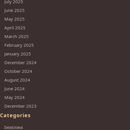
July 2025
June 2025
May 2025
April 2025
March 2025
February 2025
January 2025
December 2024
October 2024
August 2024
June 2024
May 2024
December 2023
Categories
beasiswa