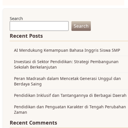
Search
Search
Recent Posts
AI Mendukung Kemampuan Bahasa Inggris Siswa SMP
Investasi di Sektor Pendidikan: Strategi Pembangunan
Sekolah Berkelanjutan
Peran Madrasah dalam Mencetak Generasi Unggul dan
Berdaya Saing
Pendidikan Inklusif dan Tantangannya di Berbagai Daerah
Pendidikan dan Penguatan Karakter di Tengah Perubahan
Zaman
Recent Comments