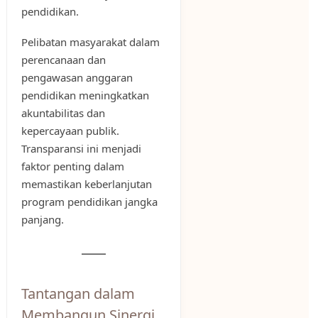
pendidikan.
Pelibatan masyarakat dalam
perencanaan dan
pengawasan anggaran
pendidikan meningkatkan
akuntabilitas dan
kepercayaan publik.
Transparansi ini menjadi
faktor penting dalam
memastikan keberlanjutan
program pendidikan jangka
panjang.
Tantangan dalam
Membangun Sinergi