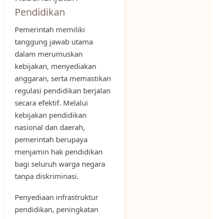
Pendidikan
Pemerintah memiliki
tanggung jawab utama
dalam merumuskan
kebijakan, menyediakan
anggaran, serta memastikan
regulasi pendidikan berjalan
secara efektif. Melalui
kebijakan pendidikan
nasional dan daerah,
pemerintah berupaya
menjamin hak pendidikan
bagi seluruh warga negara
tanpa diskriminasi.
Penyediaan infrastruktur
pendidikan, peningkatan