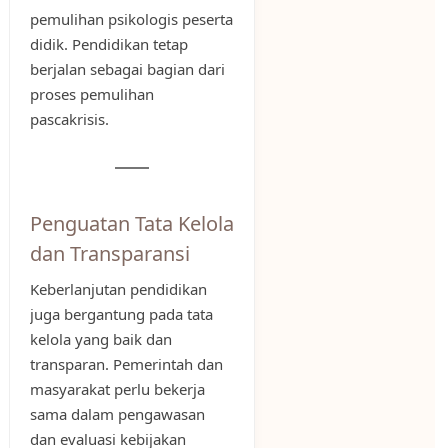
pemulihan psikologis peserta
didik. Pendidikan tetap
berjalan sebagai bagian dari
proses pemulihan
pascakrisis.
Penguatan Tata Kelola
dan Transparansi
Keberlanjutan pendidikan
juga bergantung pada tata
kelola yang baik dan
transparan. Pemerintah dan
masyarakat perlu bekerja
sama dalam pengawasan
dan evaluasi kebijakan