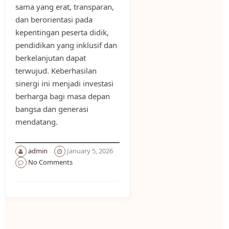
sama yang erat, transparan,
dan berorientasi pada
kepentingan peserta didik,
pendidikan yang inklusif dan
berkelanjutan dapat
terwujud. Keberhasilan
sinergi ini menjadi investasi
berharga bagi masa depan
bangsa dan generasi
mendatang.
admin
January 5, 2026
No Comments