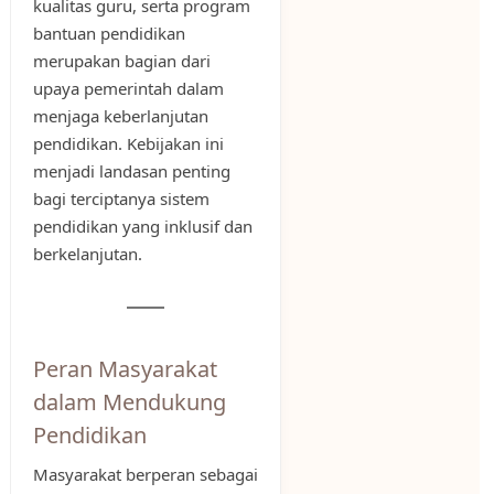
kualitas guru, serta program
bantuan pendidikan
merupakan bagian dari
upaya pemerintah dalam
menjaga keberlanjutan
pendidikan. Kebijakan ini
menjadi landasan penting
bagi terciptanya sistem
pendidikan yang inklusif dan
berkelanjutan.
Peran Masyarakat
dalam Mendukung
Pendidikan
Masyarakat berperan sebagai