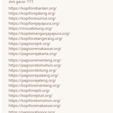
slot gacor 777
https://kopiforebanten.org/
https://kopiforejateng.org/
https://kopiforesumut.org/
https://kopiforejayapura.org/
https://mixuebitung.org/
https://kopikenanganjayapura.org/
https://kopiforetangerang.org/
https://pagisorepik.org/
https://pagisoremakassar.org/
https://pagisorejakarta.org/
https://pagisorementeng.org/
https://pagisoretomohon.org/
https://pagisorebitung.org/
https://pagisorepadang.org/
https://pagisorejateng.org/
https://kopiforementeng.org/
https://kopiforepik.org/
https://kopiforepluit.org/
https://kopiforetomohon.org/
https://kopiforemakassar.org/
https://pagisorebogor.org/