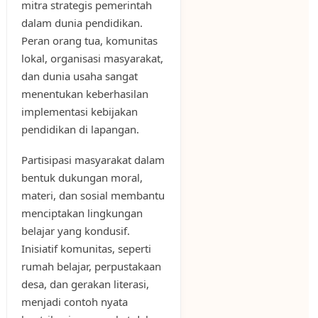
mitra strategis pemerintah
dalam dunia pendidikan.
Peran orang tua, komunitas
lokal, organisasi masyarakat,
dan dunia usaha sangat
menentukan keberhasilan
implementasi kebijakan
pendidikan di lapangan.
Partisipasi masyarakat dalam
bentuk dukungan moral,
materi, dan sosial membantu
menciptakan lingkungan
belajar yang kondusif.
Inisiatif komunitas, seperti
rumah belajar, perpustakaan
desa, dan gerakan literasi,
menjadi contoh nyata